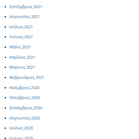
Σεπτέμβριος 2021
Αύγουστος 2021
Ιούλιος 2021
Ιούνιος 2021
ΜάΪος 2021
Απρίλιος 2021
Μάρτιος 2021
Φεβρουάριος 2021
Νοέμβριος 2020
Οκτώβριος 2020
Σεπτέμβριος 2020
Αύγουστος 2020
Ιούλιος 2020
Ιούνιος 2020