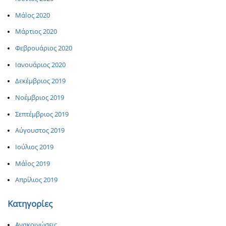
ΜάΪος 2020
Μάρτιος 2020
Φεβρουάριος 2020
Ιανουάριος 2020
Δεκέμβριος 2019
Νοέμβριος 2019
Σεπτέμβριος 2019
Αύγουστος 2019
Ιούλιος 2019
ΜάΪος 2019
Απρίλιος 2019
Κατηγορίες
Ανακοινώσεις