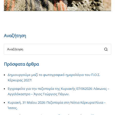
Αναζήτηση
Πρόσφατα άρθρα
Δημιουργούμε μαζί το φωτογραφικό ημερολόγιο του Π.Ο.Σ.
Κέρκυρας 2027!
Εγγραφείτε για την πεζοπορία της Κυριακής 07/062026: Λάκωνες –
Αγγελόκαστρο – Άγιος Γεώργιος Πάγων.
Κυριακή, 31 Μαΐου 2026: Πεζοπορία στη Νότια Κέρκυρα/Λίνια –
Ίσσος.