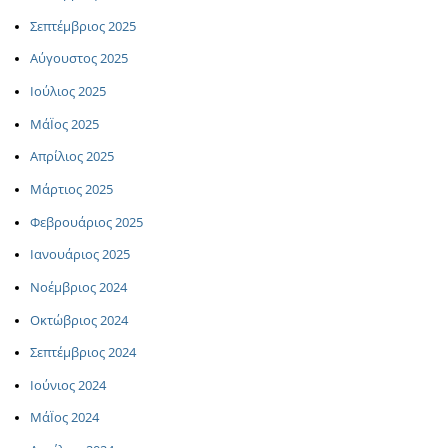
Σεπτέμβριος 2025
Αύγουστος 2025
Ιούλιος 2025
ΜάΪος 2025
Απρίλιος 2025
Μάρτιος 2025
Φεβρουάριος 2025
Ιανουάριος 2025
Νοέμβριος 2024
Οκτώβριος 2024
Σεπτέμβριος 2024
Ιούνιος 2024
ΜάΪος 2024