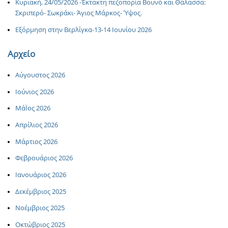
Κυριακή, 24/05/2026 -Έκτακτη πεζοπορία Βουνό και Θάλασσα:
Σκριπερό- Σωκράκι- Άγιος Μάρκος- Ύψος.
Εξόρμηση στην Βερλίγκα-13-14 Ιουνίου 2026
Αρχείο
Αύγουστος 2026
Ιούνιος 2026
ΜάΪος 2026
Απρίλιος 2026
Μάρτιος 2026
Φεβρουάριος 2026
Ιανουάριος 2026
Δεκέμβριος 2025
Νοέμβριος 2025
Οκτώβριος 2025