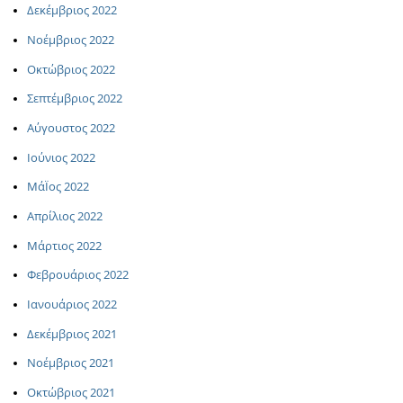
Δεκέμβριος 2022
Νοέμβριος 2022
Οκτώβριος 2022
Σεπτέμβριος 2022
Αύγουστος 2022
Ιούνιος 2022
ΜάΪος 2022
Απρίλιος 2022
Μάρτιος 2022
Φεβρουάριος 2022
Ιανουάριος 2022
Δεκέμβριος 2021
Νοέμβριος 2021
Οκτώβριος 2021