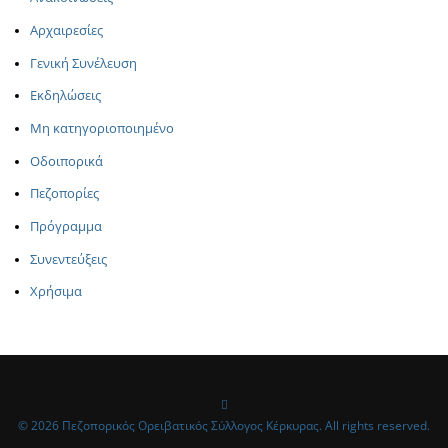
Αρχαιρεσίες
Γενική Συνέλευση
Εκδηλώσεις
Μη κατηγοριοποιημένο
Οδοιπορικά
Πεζοπορίες
Πρόγραμμα
Συνεντεύξεις
Χρήσιμα
© 2026 Πεζοπορικός Ορειβατικός Σύλλογος Κέρκυρας. All rights reserved.