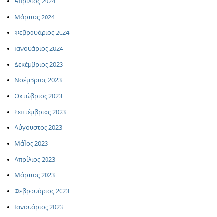
Απρίλιος 2024
Μάρτιος 2024
Φεβρουάριος 2024
Ιανουάριος 2024
Δεκέμβριος 2023
Νοέμβριος 2023
Οκτώβριος 2023
Σεπτέμβριος 2023
Αύγουστος 2023
ΜάΪος 2023
Απρίλιος 2023
Μάρτιος 2023
Φεβρουάριος 2023
Ιανουάριος 2023