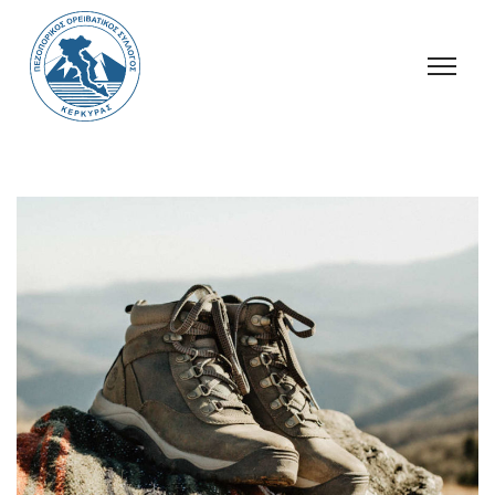
Ανακοινώσεις