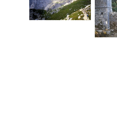
Ανακοινώσεις
Α