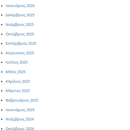
Ιανουάριος 2026
Δεκέμβριος 2025
Νοέμβριος 2025
Οκτώβριος 2025
Σεπτέμβριος 2025
Αύγουστος 2025
Ιούλιος 2025
ΜάΪος 2025
Απρίλιος 2025
Μάρτιος 2025
Φεβρουάριος 2025
Ιανουάριος 2025
Νοέμβριος 2024
Οκτώβριος 2024