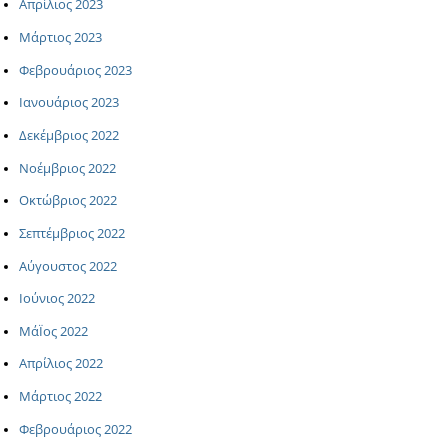
Απρίλιος 2023
Μάρτιος 2023
Φεβρουάριος 2023
Ιανουάριος 2023
Δεκέμβριος 2022
Νοέμβριος 2022
Οκτώβριος 2022
Σεπτέμβριος 2022
Αύγουστος 2022
Ιούνιος 2022
ΜάΪος 2022
Απρίλιος 2022
Μάρτιος 2022
Φεβρουάριος 2022