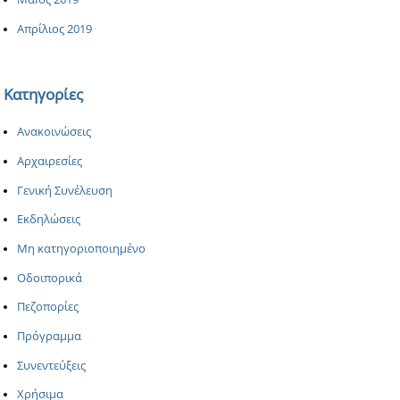
Απρίλιος 2019
Κατηγορίες
Ανακοινώσεις
Αρχαιρεσίες
Γενική Συνέλευση
Εκδηλώσεις
Μη κατηγοριοποιημένο
Οδοιπορικά
Πεζοπορίες
Πρόγραμμα
Συνεντεύξεις
Χρήσιμα