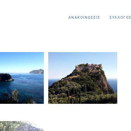
ΑΝΑΚΟΙΝΩΣΕΙΣ
ΣΥΛΛΟΓΟ
Ανακοινώσεις
νακοινώσεις