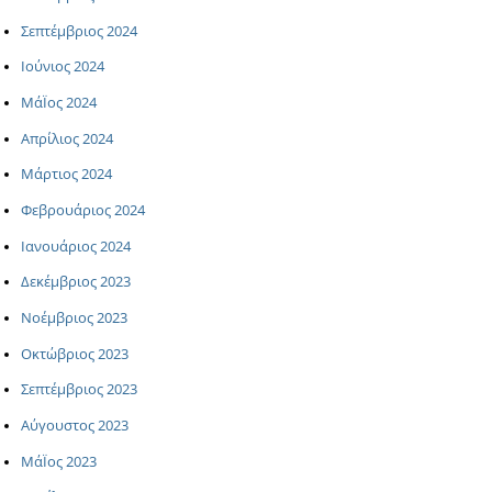
Σεπτέμβριος 2024
Ιούνιος 2024
ΜάΪος 2024
Απρίλιος 2024
Μάρτιος 2024
Φεβρουάριος 2024
Ιανουάριος 2024
Δεκέμβριος 2023
Νοέμβριος 2023
Οκτώβριος 2023
Σεπτέμβριος 2023
Αύγουστος 2023
ΜάΪος 2023