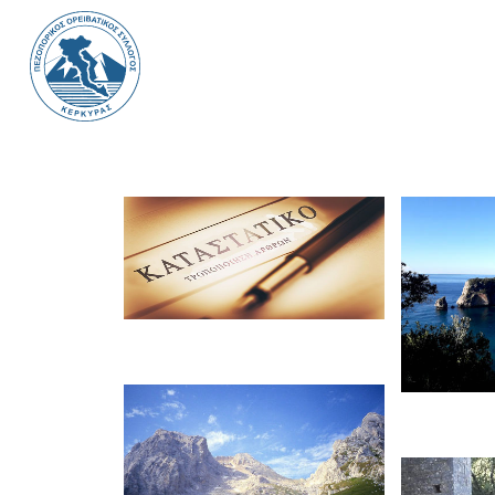
Ανακοινώσεις
Α