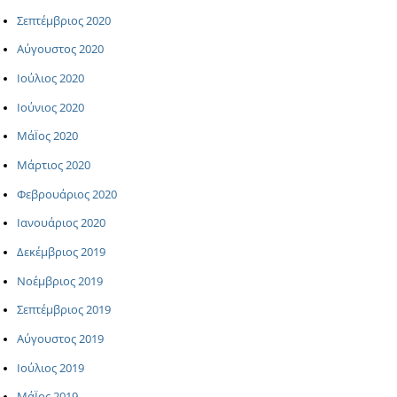
Σεπτέμβριος 2020
Αύγουστος 2020
Ιούλιος 2020
Ιούνιος 2020
ΜάΪος 2020
Μάρτιος 2020
Φεβρουάριος 2020
Ιανουάριος 2020
Δεκέμβριος 2019
Νοέμβριος 2019
Σεπτέμβριος 2019
Αύγουστος 2019
Ιούλιος 2019
ΜάΪος 2019