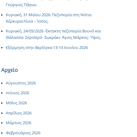
Γεώργιος Πάγων.
Κυριακή, 31 Μαΐου 2026: Πεζοπορία στη Νότια
Κέρκυρα/Λίνια – Ίσσος.
Κυριακή, 24/05/2026 -Έκτακτη πεζοπορία Βουνό και
Θάλασσα: Σκριπερό- Σωκράκι- Άγιος Μάρκος- Ύψος.
Εξόρμηση στην Βερλίγκα-13-14 Ιουνίου 2026
Αρχείο
Αύγουστος 2026
Ιούνιος 2026
ΜάΪος 2026
Απρίλιος 2026
Μάρτιος 2026
Φεβρουάριος 2026