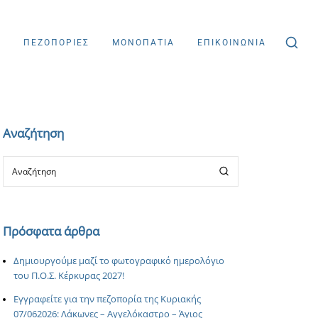
Σ
ΠΕΖΟΠΟΡΙΕΣ
ΜΟΝΟΠΑΤΙΑ
ΕΠΙΚΟΙΝΩΝΙΑ
Αναζήτηση
Πρόσφατα άρθρα
Δημιουργούμε μαζί το φωτογραφικό ημερολόγιο
του Π.Ο.Σ. Κέρκυρας 2027!
Εγγραφείτε για την πεζοπορία της Κυριακής
07/062026: Λάκωνες – Αγγελόκαστρο – Άγιος