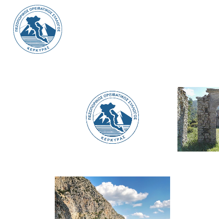
Α
Ανακοινώσεις
Γενική Συνέλευση