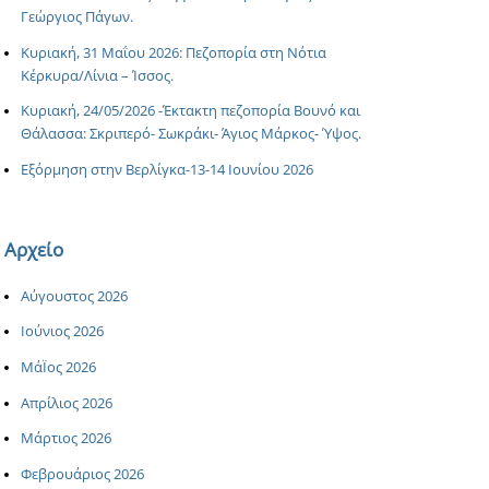
Γεώργιος Πάγων.
Κυριακή, 31 Μαΐου 2026: Πεζοπορία στη Νότια
Κέρκυρα/Λίνια – Ίσσος.
Κυριακή, 24/05/2026 -Έκτακτη πεζοπορία Βουνό και
Θάλασσα: Σκριπερό- Σωκράκι- Άγιος Μάρκος- Ύψος.
Εξόρμηση στην Βερλίγκα-13-14 Ιουνίου 2026
Αρχείο
Αύγουστος 2026
Ιούνιος 2026
ΜάΪος 2026
Απρίλιος 2026
Μάρτιος 2026
Φεβρουάριος 2026