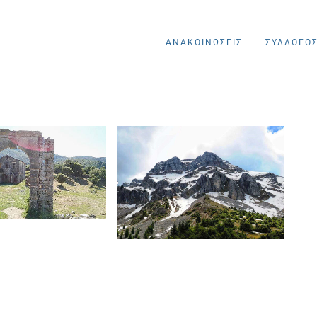
ΑΝΑΚΟΙΝΩΣΕΙΣ
ΣΥΛΛΟΓΟ
νακοινώσεις
Ανακοινώσεις
Πεζοπορίες
Πεζοπορίες