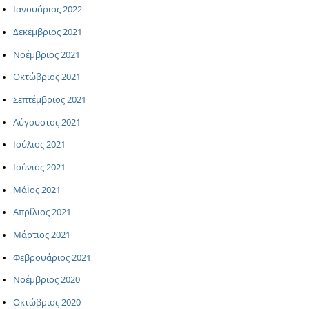
Ιανουάριος 2022
Δεκέμβριος 2021
Νοέμβριος 2021
Οκτώβριος 2021
Σεπτέμβριος 2021
Αύγουστος 2021
Ιούλιος 2021
Ιούνιος 2021
ΜάΪος 2021
Απρίλιος 2021
Μάρτιος 2021
Φεβρουάριος 2021
Νοέμβριος 2020
Οκτώβριος 2020