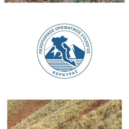
Ανακοινώσεις
Γενική Συνέλευση