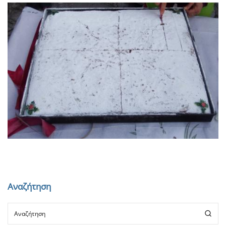
Ανακοινώσεις
Πεζοπορίες
Αναζήτηση