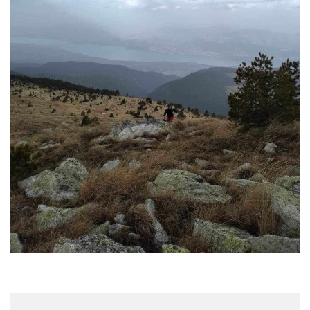
Ανακοινώσεις
Πεζοπορίες