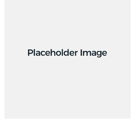
Ανακοινώσεις
Γενική Συνέλευση