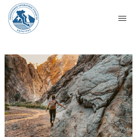
Ανακοινώσεις
Πεζοπορίες