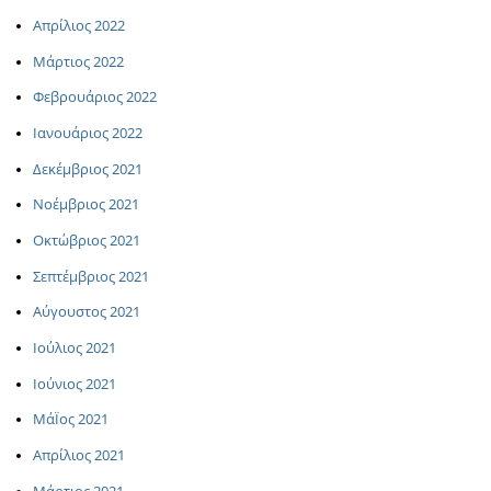
Απρίλιος 2022
Μάρτιος 2022
Φεβρουάριος 2022
Ιανουάριος 2022
Δεκέμβριος 2021
Νοέμβριος 2021
Οκτώβριος 2021
Σεπτέμβριος 2021
Αύγουστος 2021
Ιούλιος 2021
Ιούνιος 2021
ΜάΪος 2021
Απρίλιος 2021