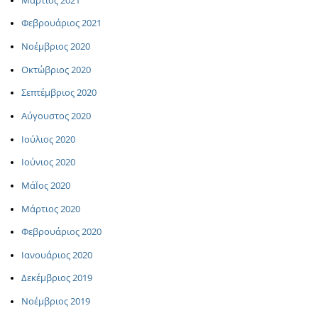
Μάρτιος 2021
Φεβρουάριος 2021
Νοέμβριος 2020
Οκτώβριος 2020
Σεπτέμβριος 2020
Αύγουστος 2020
Ιούλιος 2020
Ιούνιος 2020
ΜάΪος 2020
Μάρτιος 2020
Φεβρουάριος 2020
Ιανουάριος 2020
Δεκέμβριος 2019
Νοέμβριος 2019