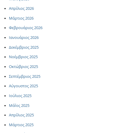
Απρίλιος 2026
Μάρτιος 2026
Φεβρουάριος 2026
Ιανουάριος 2026
Δεκέμβριος 2025
Νοέμβριος 2025
Οκτώβριος 2025
Σεπτέμβριος 2025
Αύγουστος 2025
Ιούλιος 2025
ΜάΪος 2025
Απρίλιος 2025
Μάρτιος 2025