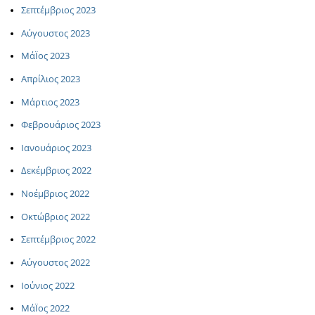
Σεπτέμβριος 2023
Αύγουστος 2023
ΜάΪος 2023
Απρίλιος 2023
Μάρτιος 2023
Φεβρουάριος 2023
Ιανουάριος 2023
Δεκέμβριος 2022
Νοέμβριος 2022
Οκτώβριος 2022
Σεπτέμβριος 2022
Αύγουστος 2022
Ιούνιος 2022
ΜάΪος 2022