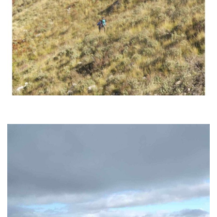
Ανακοινώσεις
Πεζοπορίες