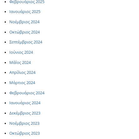
Φεβρουάριος 2025
Ιανουάριος 2025
Νοέμβριος 2024
Οκτώβριος 2024
Σεπτέμβριος 2024
Ιούνιος 2024
ΜάΪος 2024
Απρίλιος 2024
Μάρτιος 2024
Φεβρουάριος 2024
Ιανουάριος 2024
Δεκέμβριος 2023
Νοέμβριος 2023
Οκτώβριος 2023