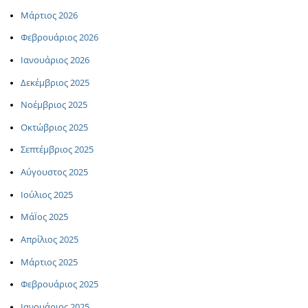
Μάρτιος 2026
Φεβρουάριος 2026
Ιανουάριος 2026
Δεκέμβριος 2025
Νοέμβριος 2025
Οκτώβριος 2025
Σεπτέμβριος 2025
Αύγουστος 2025
Ιούλιος 2025
ΜάΪος 2025
Απρίλιος 2025
Μάρτιος 2025
Φεβρουάριος 2025
Ιανουάριος 2025