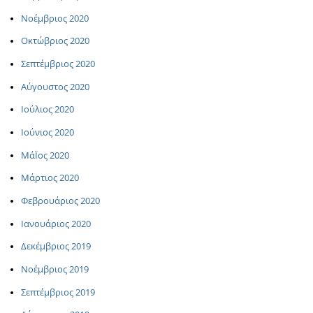
Νοέμβριος 2020
Οκτώβριος 2020
Σεπτέμβριος 2020
Αύγουστος 2020
Ιούλιος 2020
Ιούνιος 2020
ΜάΪος 2020
Μάρτιος 2020
Φεβρουάριος 2020
Ιανουάριος 2020
Δεκέμβριος 2019
Νοέμβριος 2019
Σεπτέμβριος 2019