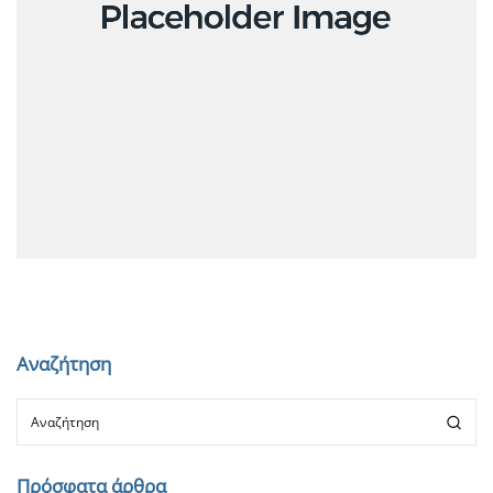
Ανακοινώσεις
Αναζήτηση
Πρόσφατα άρθρα