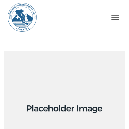
Ανακοινώσεις