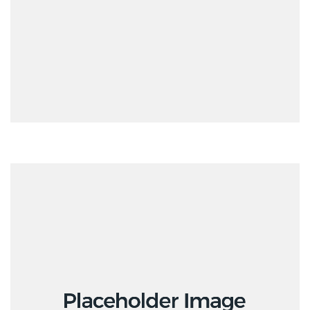
Ανακοινώσεις