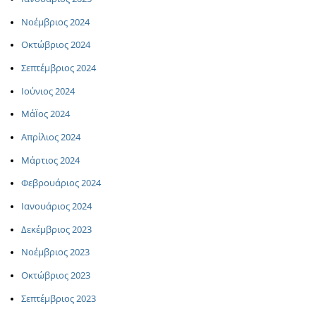
Νοέμβριος 2024
Οκτώβριος 2024
Σεπτέμβριος 2024
Ιούνιος 2024
ΜάΪος 2024
Απρίλιος 2024
Μάρτιος 2024
Φεβρουάριος 2024
Ιανουάριος 2024
Δεκέμβριος 2023
Νοέμβριος 2023
Οκτώβριος 2023
Σεπτέμβριος 2023