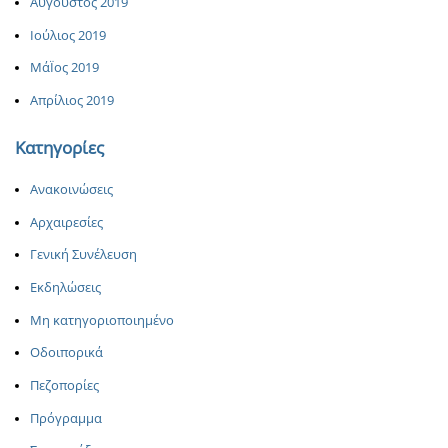
Αύγουστος 2019
Ιούλιος 2019
ΜάΪος 2019
Απρίλιος 2019
Κατηγορίες
Ανακοινώσεις
Αρχαιρεσίες
Γενική Συνέλευση
Εκδηλώσεις
Μη κατηγοριοποιημένο
Οδοιπορικά
Πεζοπορίες
Πρόγραμμα