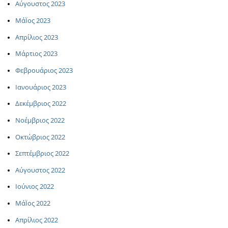
Αύγουστος 2023
ΜάΪος 2023
Απρίλιος 2023
Μάρτιος 2023
Φεβρουάριος 2023
Ιανουάριος 2023
Δεκέμβριος 2022
Νοέμβριος 2022
Οκτώβριος 2022
Σεπτέμβριος 2022
Αύγουστος 2022
Ιούνιος 2022
ΜάΪος 2022
Απρίλιος 2022