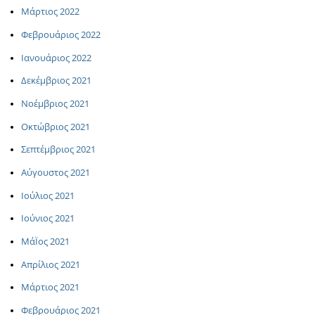
Μάρτιος 2022
Φεβρουάριος 2022
Ιανουάριος 2022
Δεκέμβριος 2021
Νοέμβριος 2021
Οκτώβριος 2021
Σεπτέμβριος 2021
Αύγουστος 2021
Ιούλιος 2021
Ιούνιος 2021
ΜάΪος 2021
Απρίλιος 2021
Μάρτιος 2021
Φεβρουάριος 2021