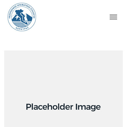
Ανακοινώσεις