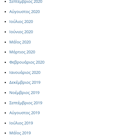
Σεπτέμβριος 2020
Αύγουστος 2020
Ιούλιος 2020
Ιούνιος 2020
ΜάΪος 2020
Μάρτιος 2020
Φεβρουάριος 2020
Ιανουάριος 2020
Δεκέμβριος 2019
Νοέμβριος 2019
Σεπτέμβριος 2019
Αύγουστος 2019
Ιούλιος 2019
ΜάΪος 2019