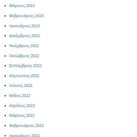
Μάρτιος 2023
Φεβρουάριος 2023
Ιανουάριος 2023
Δεκέμβριος 2022
Νοέμβριος 2022
Οκτώβριος 2022
Σεπτέμβριος 2022
Αύγουστος 2022
Ιούνιος 2022
ΜάΪος 2022
Απρίλιος 2022
Μάρτιος 2022
Φεβρουάριος 2022
Ιανουάριος 2022