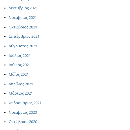
Δεκέμβριος 2021
Νοέμβριος 2021
Οκτώβριος 2021
Σεπτέμβριος 2021
Αύγουστος 2021
Ιούλιος 2021
Ιούνιος 2021
ΜάΪος 2021
Απρίλιος 2021
Μάρτιος 2021
Φεβρουάριος 2021
Νοέμβριος 2020
Οκτώβριος 2020