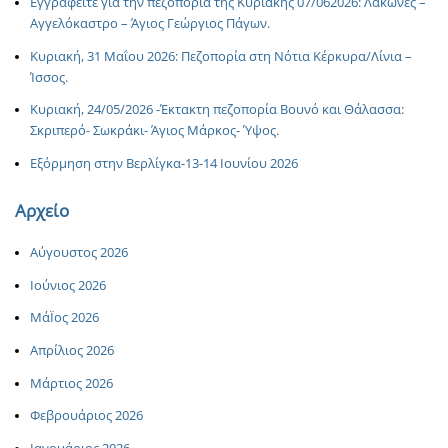
Εγγραφείτε για την πεζοπορία της Κυριακής 07/062026: Λάκωνες –
Αγγελόκαστρο – Άγιος Γεώργιος Πάγων.
Κυριακή, 31 Μαΐου 2026: Πεζοπορία στη Νότια Κέρκυρα/Λίνια –
Ίσσος.
Κυριακή, 24/05/2026 -Έκτακτη πεζοπορία Βουνό και Θάλασσα:
Σκριπερό- Σωκράκι- Άγιος Μάρκος- Ύψος.
Εξόρμηση στην Βερλίγκα-13-14 Ιουνίου 2026
Αρχείο
Αύγουστος 2026
Ιούνιος 2026
ΜάΪος 2026
Απρίλιος 2026
Μάρτιος 2026
Φεβρουάριος 2026