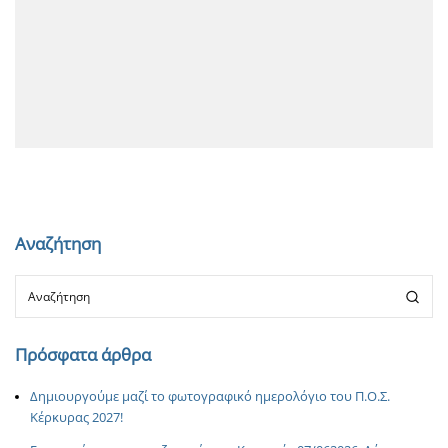
Αναζήτηση
Πρόσφατα άρθρα
Δημιουργούμε μαζί το φωτογραφικό ημερολόγιο του Π.Ο.Σ.
Κέρκυρας 2027!