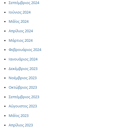
Σεπτέμβριος 2024
Ιούνιος 2024
ΜάΪος 2024
Απρίλιος 2024
Μάρτιος 2024
Φεβρουάριος 2024
Ιανουάριος 2024
Δεκέμβριος 2023
Νοέμβριος 2023
Οκτώβριος 2023
Σεπτέμβριος 2023
Αύγουστος 2023
ΜάΪος 2023
Απρίλιος 2023