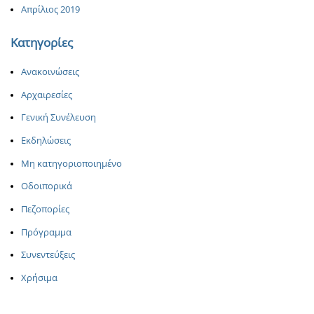
Απρίλιος 2019
Κατηγορίες
Ανακοινώσεις
Αρχαιρεσίες
Γενική Συνέλευση
Εκδηλώσεις
Μη κατηγοριοποιημένο
Οδοιπορικά
Πεζοπορίες
Πρόγραμμα
Συνεντεύξεις
Χρήσιμα