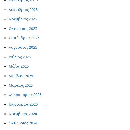
Ιανουάριος 2026
Δεκέμβριος 2025
Νοέμβριος 2025
Οκτώβριος 2025
Σεπτέμβριος 2025
Αύγουστος 2025
Ιούλιος 2025
ΜάΪος 2025
Απρίλιος 2025
Μάρτιος 2025
Φεβρουάριος 2025
Ιανουάριος 2025
Νοέμβριος 2024
Οκτώβριος 2024