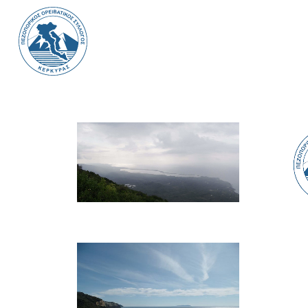
Ανακοινώσεις
Α
Πεζοπορίες