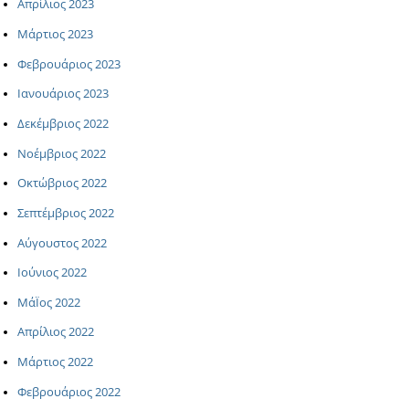
Απρίλιος 2023
Μάρτιος 2023
Φεβρουάριος 2023
Ιανουάριος 2023
Δεκέμβριος 2022
Νοέμβριος 2022
Οκτώβριος 2022
Σεπτέμβριος 2022
Αύγουστος 2022
Ιούνιος 2022
ΜάΪος 2022
Απρίλιος 2022
Μάρτιος 2022
Φεβρουάριος 2022