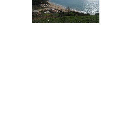
Ανακοινώσεις
Πεζοπορίες