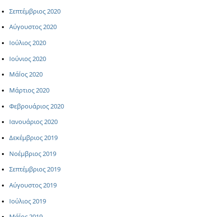
Σεπτέμβριος 2020
Αύγουστος 2020
Ιούλιος 2020
Ιούνιος 2020
ΜάΪος 2020
Μάρτιος 2020
Φεβρουάριος 2020
Ιανουάριος 2020
Δεκέμβριος 2019
Νοέμβριος 2019
Σεπτέμβριος 2019
Αύγουστος 2019
Ιούλιος 2019
ΜάΪος 2019