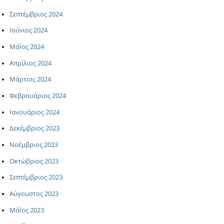
Σεπτέμβριος 2024
Ιούνιος 2024
ΜάΪος 2024
Απρίλιος 2024
Μάρτιος 2024
Φεβρουάριος 2024
Ιανουάριος 2024
Δεκέμβριος 2023
Νοέμβριος 2023
Οκτώβριος 2023
Σεπτέμβριος 2023
Αύγουστος 2023
ΜάΪος 2023