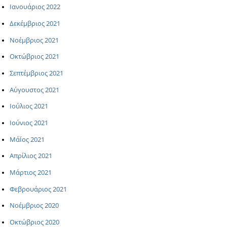
Ιανουάριος 2022
Δεκέμβριος 2021
Νοέμβριος 2021
Οκτώβριος 2021
Σεπτέμβριος 2021
Αύγουστος 2021
Ιούλιος 2021
Ιούνιος 2021
ΜάΪος 2021
Απρίλιος 2021
Μάρτιος 2021
Φεβρουάριος 2021
Νοέμβριος 2020
Οκτώβριος 2020