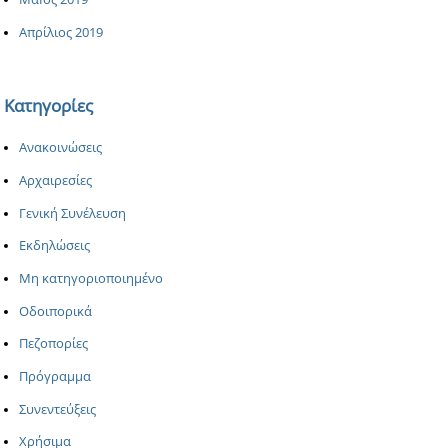
Απρίλιος 2019
Κατηγορίες
Ανακοινώσεις
Αρχαιρεσίες
Γενική Συνέλευση
Εκδηλώσεις
Μη κατηγοριοποιημένο
Οδοιπορικά
Πεζοπορίες
Πρόγραμμα
Συνεντεύξεις
Χρήσιμα