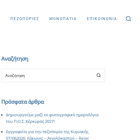
Σ
ΠΕΖΟΠΟΡΙΕΣ
ΜΟΝΟΠΑΤΙΑ
ΕΠΙΚΟΙΝΩΝΙΑ
Αναζήτηση
Πρόσφατα άρθρα
Δημιουργούμε μαζί το φωτογραφικό ημερολόγιο
του Π.Ο.Σ. Κέρκυρας 2027!
Εγγραφείτε για την πεζοπορία της Κυριακής
07/062026: Λάκωνες – Αγγελόκαστρο – Άγιος