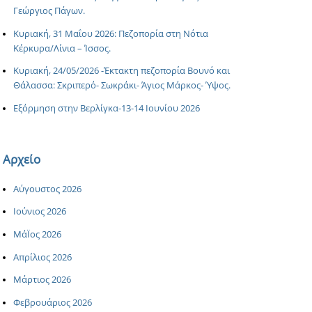
Γεώργιος Πάγων.
Κυριακή, 31 Μαΐου 2026: Πεζοπορία στη Νότια
Κέρκυρα/Λίνια – Ίσσος.
Κυριακή, 24/05/2026 -Έκτακτη πεζοπορία Βουνό και
Θάλασσα: Σκριπερό- Σωκράκι- Άγιος Μάρκος- Ύψος.
Εξόρμηση στην Βερλίγκα-13-14 Ιουνίου 2026
Αρχείο
Αύγουστος 2026
Ιούνιος 2026
ΜάΪος 2026
Απρίλιος 2026
Μάρτιος 2026
Φεβρουάριος 2026