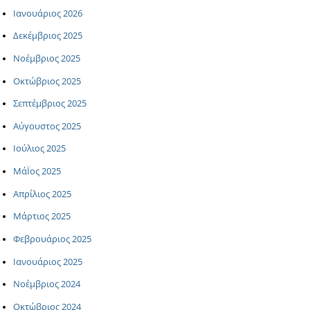
Ιανουάριος 2026
Δεκέμβριος 2025
Νοέμβριος 2025
Οκτώβριος 2025
Σεπτέμβριος 2025
Αύγουστος 2025
Ιούλιος 2025
ΜάΪος 2025
Απρίλιος 2025
Μάρτιος 2025
Φεβρουάριος 2025
Ιανουάριος 2025
Νοέμβριος 2024
Οκτώβριος 2024