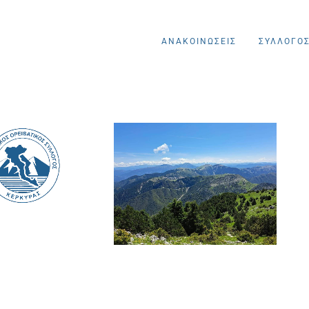
ΑΝΑΚΟΙΝΩΣΕΙΣ
ΣΥΛΛΟΓΟ
νακοινώσεις
Ανακοινώσεις
Πεζοπορίες
Πεζοπορίες