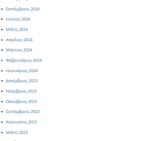
Σεπτέμβριος 2024
Ιούνιος 2024
ΜάΪος 2024
Απρίλιος 2024
Μάρτιος 2024
Φεβρουάριος 2024
Ιανουάριος 2024
Δεκέμβριος 2023
Νοέμβριος 2023
Οκτώβριος 2023
Σεπτέμβριος 2023
Αύγουστος 2023
ΜάΪος 2023