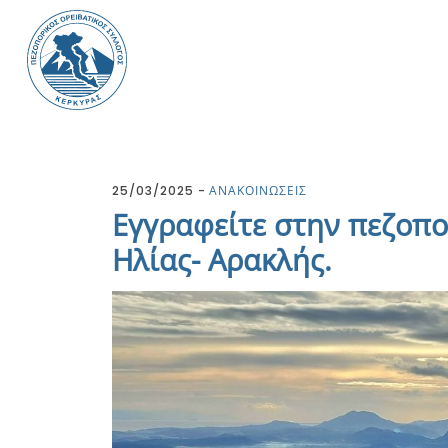
25/03/2025
ΑΝΑΚΟΙΝΩΣΕΙΣ
Εγγραφείτε στην πεζοπ
Ηλίας- Αρακλής.