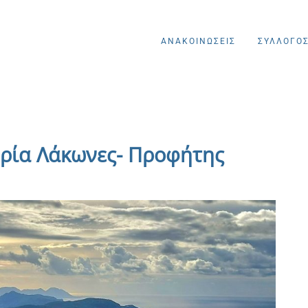
ΑΝΑΚΟΙΝΩΣΕΙΣ
ΣΥΛΛΟΓΟ
ορία Λάκωνες- Προφήτης