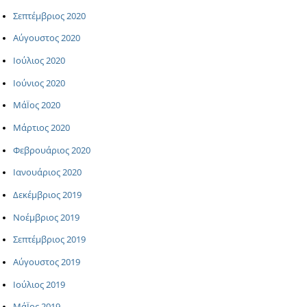
Σεπτέμβριος 2020
Αύγουστος 2020
Ιούλιος 2020
Ιούνιος 2020
ΜάΪος 2020
Μάρτιος 2020
Φεβρουάριος 2020
Ιανουάριος 2020
Δεκέμβριος 2019
Νοέμβριος 2019
Σεπτέμβριος 2019
Αύγουστος 2019
Ιούλιος 2019
ΜάΪος 2019