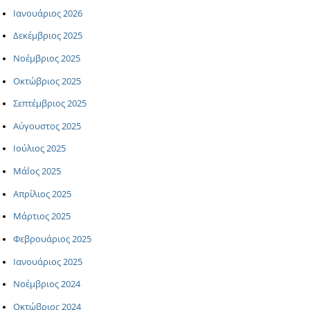
Ιανουάριος 2026
Δεκέμβριος 2025
Νοέμβριος 2025
Οκτώβριος 2025
Σεπτέμβριος 2025
Αύγουστος 2025
Ιούλιος 2025
ΜάΪος 2025
Απρίλιος 2025
Μάρτιος 2025
Φεβρουάριος 2025
Ιανουάριος 2025
Νοέμβριος 2024
Οκτώβριος 2024