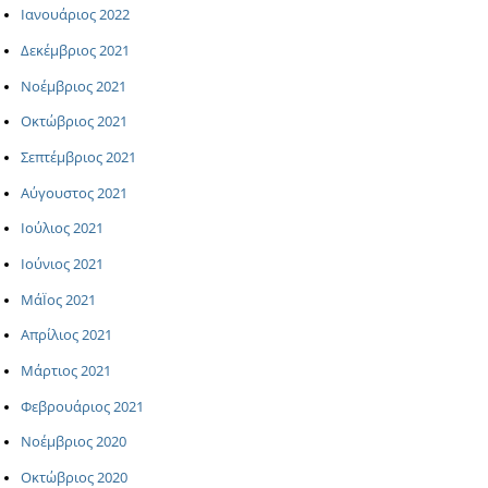
Ιανουάριος 2022
Δεκέμβριος 2021
Νοέμβριος 2021
Οκτώβριος 2021
Σεπτέμβριος 2021
Αύγουστος 2021
Ιούλιος 2021
Ιούνιος 2021
ΜάΪος 2021
Απρίλιος 2021
Μάρτιος 2021
Φεβρουάριος 2021
Νοέμβριος 2020
Οκτώβριος 2020