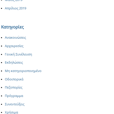
Απρίλιος 2019
Κατηγορίες
Ανακοινώσεις
Αρχαιρεσίες
Γενική Συνέλευση
Εκδηλώσεις
Μη κατηγοριοποιημένο
Οδοιπορικά
Πεζοπορίες
Πρόγραμμα
Συνεντεύξεις
Χρήσιμα