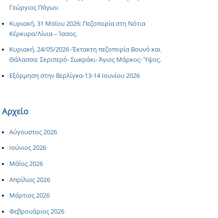
Γεώργιος Πάγων.
Κυριακή, 31 Μαΐου 2026: Πεζοπορία στη Νότια
Κέρκυρα/Λίνια – Ίσσος.
Κυριακή, 24/05/2026 -Έκτακτη πεζοπορία Βουνό και
Θάλασσα: Σκριπερό- Σωκράκι- Άγιος Μάρκος- Ύψος.
Εξόρμηση στην Βερλίγκα-13-14 Ιουνίου 2026
Αρχείο
Αύγουστος 2026
Ιούνιος 2026
ΜάΪος 2026
Απρίλιος 2026
Μάρτιος 2026
Φεβρουάριος 2026