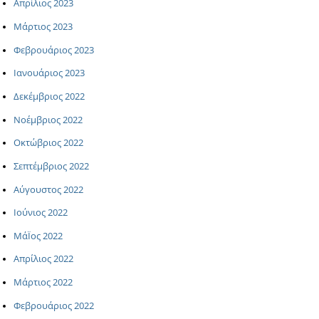
Απρίλιος 2023
Μάρτιος 2023
Φεβρουάριος 2023
Ιανουάριος 2023
Δεκέμβριος 2022
Νοέμβριος 2022
Οκτώβριος 2022
Σεπτέμβριος 2022
Αύγουστος 2022
Ιούνιος 2022
ΜάΪος 2022
Απρίλιος 2022
Μάρτιος 2022
Φεβρουάριος 2022