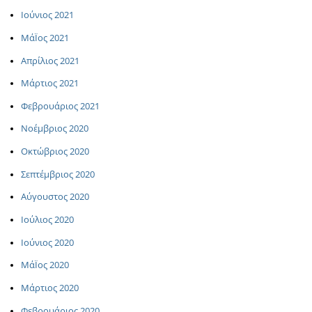
Ιούνιος 2021
ΜάΪος 2021
Απρίλιος 2021
Μάρτιος 2021
Φεβρουάριος 2021
Νοέμβριος 2020
Οκτώβριος 2020
Σεπτέμβριος 2020
Αύγουστος 2020
Ιούλιος 2020
Ιούνιος 2020
ΜάΪος 2020
Μάρτιος 2020
Φεβρουάριος 2020