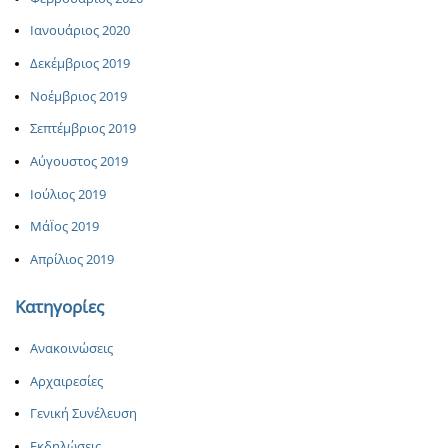
Ιανουάριος 2020
Δεκέμβριος 2019
Νοέμβριος 2019
Σεπτέμβριος 2019
Αύγουστος 2019
Ιούλιος 2019
ΜάΪος 2019
Απρίλιος 2019
Κατηγορίες
Ανακοινώσεις
Αρχαιρεσίες
Γενική Συνέλευση
Εκδηλώσεις