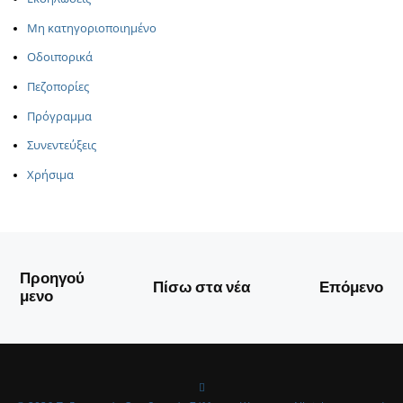
Μη κατηγοριοποιημένο
Οδοιπορικά
Πεζοπορίες
Πρόγραμμα
Συνεντεύξεις
Χρήσιμα
Προηγού
Πίσω στα νέα
Επόμενο
μενο