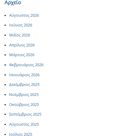
Αρχείο
Αύγουστος 2026
Ιούνιος 2026
ΜάΪος 2026
Απρίλιος 2026
Μάρτιος 2026
Φεβρουάριος 2026
Ιανουάριος 2026
Δεκέμβριος 2025
Νοέμβριος 2025
Οκτώβριος 2025
Σεπτέμβριος 2025
Αύγουστος 2025
Ιούλιος 2025