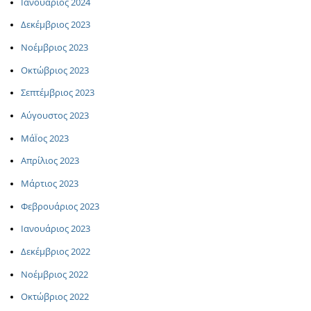
Ιανουάριος 2024
Δεκέμβριος 2023
Νοέμβριος 2023
Οκτώβριος 2023
Σεπτέμβριος 2023
Αύγουστος 2023
ΜάΪος 2023
Απρίλιος 2023
Μάρτιος 2023
Φεβρουάριος 2023
Ιανουάριος 2023
Δεκέμβριος 2022
Νοέμβριος 2022
Οκτώβριος 2022