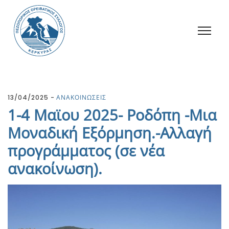
13/04/2025
ΑΝΑΚΟΙΝΩΣΕΙΣ
1-4 Μαϊου 2025- Ροδόπη -Μια
Μοναδική Εξόρμηση.-Αλλαγή
προγράμματος (σε νέα
ανακοίνωση).