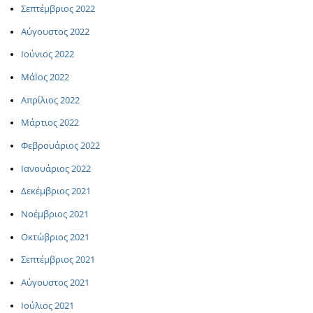
Σεπτέμβριος 2022
Αύγουστος 2022
Ιούνιος 2022
ΜάΪος 2022
Απρίλιος 2022
Μάρτιος 2022
Φεβρουάριος 2022
Ιανουάριος 2022
Δεκέμβριος 2021
Νοέμβριος 2021
Οκτώβριος 2021
Σεπτέμβριος 2021
Αύγουστος 2021
Ιούλιος 2021