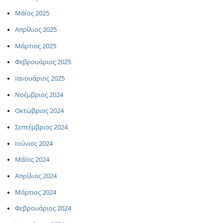
ΜάΪος 2025
Απρίλιος 2025
Μάρτιος 2025
Φεβρουάριος 2025
Ιανουάριος 2025
Νοέμβριος 2024
Οκτώβριος 2024
Σεπτέμβριος 2024
Ιούνιος 2024
ΜάΪος 2024
Απρίλιος 2024
Μάρτιος 2024
Φεβρουάριος 2024