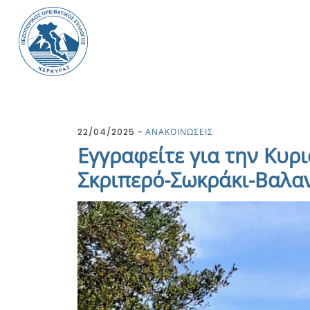
22/04/2025
ΑΝΑΚΟΙΝΩΣΕΙΣ
Εγγραφείτε για την Κυρι
Σκριπερό-Σωκράκι-Βαλανι