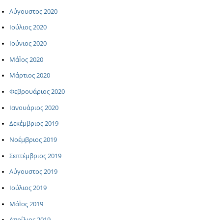
Αύγουστος 2020
Ιούλιος 2020
Ιούνιος 2020
ΜάΪος 2020
Μάρτιος 2020
Φεβρουάριος 2020
Ιανουάριος 2020
Δεκέμβριος 2019
Νοέμβριος 2019
Σεπτέμβριος 2019
Αύγουστος 2019
Ιούλιος 2019
ΜάΪος 2019
Απρίλιος 2019