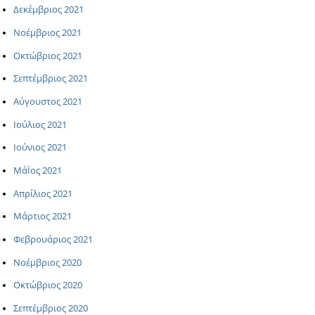
Δεκέμβριος 2021
Νοέμβριος 2021
Οκτώβριος 2021
Σεπτέμβριος 2021
Αύγουστος 2021
Ιούλιος 2021
Ιούνιος 2021
ΜάΪος 2021
Απρίλιος 2021
Μάρτιος 2021
Φεβρουάριος 2021
Νοέμβριος 2020
Οκτώβριος 2020
Σεπτέμβριος 2020