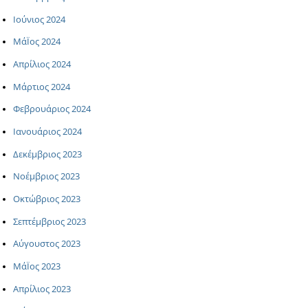
Ιούνιος 2024
ΜάΪος 2024
Απρίλιος 2024
Μάρτιος 2024
Φεβρουάριος 2024
Ιανουάριος 2024
Δεκέμβριος 2023
Νοέμβριος 2023
Οκτώβριος 2023
Σεπτέμβριος 2023
Αύγουστος 2023
ΜάΪος 2023
Απρίλιος 2023