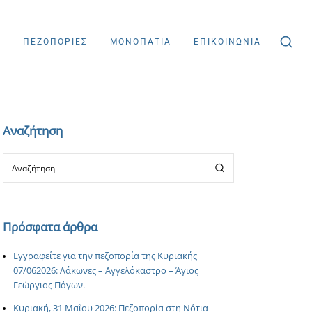
Σ
ΠΕΖΟΠΟΡΙΕΣ
ΜΟΝΟΠΑΤΙΑ
ΕΠΙΚΟΙΝΩΝΙΑ
Αναζήτηση
Πρόσφατα άρθρα
Εγγραφείτε για την πεζοπορία της Κυριακής
07/062026: Λάκωνες – Αγγελόκαστρο – Άγιος
Γεώργιος Πάγων.
Κυριακή, 31 Μαΐου 2026: Πεζοπορία στη Νότια