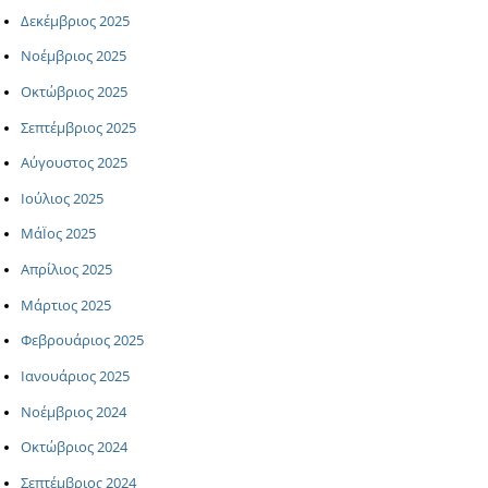
Δεκέμβριος 2025
Νοέμβριος 2025
Οκτώβριος 2025
Σεπτέμβριος 2025
Αύγουστος 2025
Ιούλιος 2025
ΜάΪος 2025
Απρίλιος 2025
Μάρτιος 2025
Φεβρουάριος 2025
Ιανουάριος 2025
Νοέμβριος 2024
Οκτώβριος 2024
Σεπτέμβριος 2024