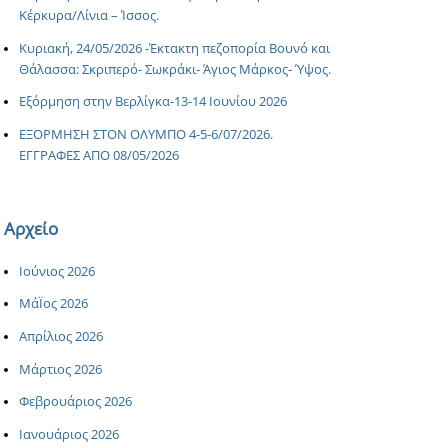
Κέρκυρα/Λίνια – Ίσσος.
Κυριακή, 24/05/2026 -Έκτακτη πεζοπορία Βουνό και
Θάλασσα: Σκριπερό- Σωκράκι- Άγιος Μάρκος- Ύψος.
Εξόρμηση στην Βερλίγκα-13-14 Ιουνίου 2026
ΕΞΟΡΜΗΣΗ ΣΤΟΝ ΟΛΥΜΠΟ 4-5-6/07/2026.
ΕΓΓΡΑΦΕΣ ΑΠΟ 08/05/2026
Αρχείο
Ιούνιος 2026
ΜάΪος 2026
Απρίλιος 2026
Μάρτιος 2026
Φεβρουάριος 2026
Ιανουάριος 2026