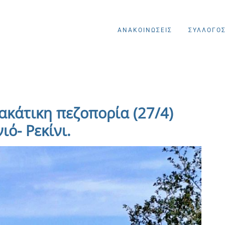
ΑΝΑΚΟΙΝΩΣΕΙΣ
ΣΥΛΛΟΓΟ
ακάτικη πεζοπορία (27/4)
ό- Ρεκίνι.