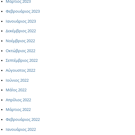
Μάρτιος 2023
Φεβρουάριος 2023
Ιανουάριος 2023
Δεκέμβριος 2022
Νοέμβριος 2022
Οκτώβριος 2022
Σεπτέμβριος 2022
Αύγουστος 2022
Ιούνιος 2022
ΜάΪος 2022
Απρίλιος 2022
Μάρτιος 2022
Φεβρουάριος 2022
Ιανουάριος 2022