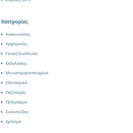
Κατηγορίες
Ανακοινώσεις
Αρχαιρεσίες
Γενική Συνέλευση
Εκδηλώσεις
Μη κατηγοριοποιημένο
Οδοιπορικά
Πεζοπορίες
Πρόγραμμα
Συνεντεύξεις
Χρήσιμα