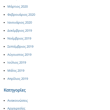
Μάρτιος 2020
Φεβρουάριος 2020
Ιανουάριος 2020
Δεκέμβριος 2019
Νοέμβριος 2019
Σεπτέμβριος 2019
Αύγουστος 2019
Ιούλιος 2019
ΜάΪος 2019
Απρίλιος 2019
Κατηγορίες
Ανακοινώσεις
Αρχαιρεσίες