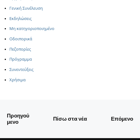
Γενική Συνέλευση
Εκδηλώσεις
Μη κατηγοριοποιημένο
Οδοιπορικά
Πεζοπορίες
Πρόγραμμα
Συνεντεύξεις
Χρήσιμα
Προηγού
Πίσω στα νέα
Επόμενο
μενο