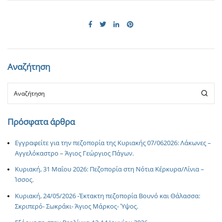
Αναζήτηση
Πρόσφατα άρθρα
Εγγραφείτε για την πεζοπορία της Κυριακής 07/062026: Λάκωνες –
Αγγελόκαστρο – Άγιος Γεώργιος Πάγων.
Κυριακή, 31 Μαΐου 2026: Πεζοπορία στη Νότια Κέρκυρα/Λίνια –
Ίσσος.
Κυριακή, 24/05/2026 -Έκτακτη πεζοπορία Βουνό και Θάλασσα:
Σκριπερό- Σωκράκι- Άγιος Μάρκος- Ύψος.