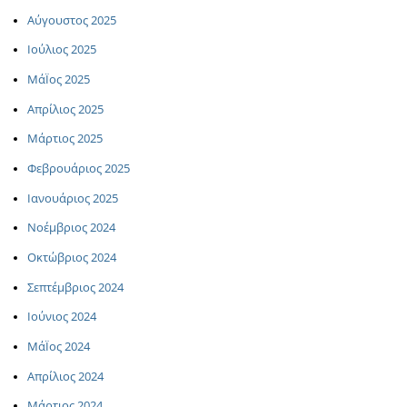
Αύγουστος 2025
Ιούλιος 2025
ΜάΪος 2025
Απρίλιος 2025
Μάρτιος 2025
Φεβρουάριος 2025
Ιανουάριος 2025
Νοέμβριος 2024
Οκτώβριος 2024
Σεπτέμβριος 2024
Ιούνιος 2024
ΜάΪος 2024
Απρίλιος 2024
Μάρτιος 2024