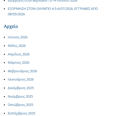
Εξόρμηση στην Βερλίγκα-13-14 Ιουνίου 2026
ΕΞΟΡΜΗΣΗ ΣΤΟΝ ΟΛΥΜΠΟ 4-5-6/07/2026. ΕΓΓΡΑΦΕΣ ΑΠΟ
08/05/2026
Αρχείο
Ιούνιος 2026
ΜάΪος 2026
Απρίλιος 2026
Μάρτιος 2026
Φεβρουάριος 2026
Ιανουάριος 2026
Δεκέμβριος 2025
Νοέμβριος 2025
Οκτώβριος 2025
Σεπτέμβριος 2025