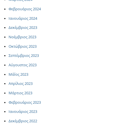
Φεβρουάριος 2024
Ιανουάριος 2024
Δεκέμβριος 2023
Νοέμβριος 2023
Οκτώβριος 2023
Σεπτέμβριος 2023
Αύγουστος 2023
ΜάΪος 2023
Απρίλιος 2023
Μάρτιος 2023
Φεβρουάριος 2023
Ιανουάριος 2023
Δεκέμβριος 2022