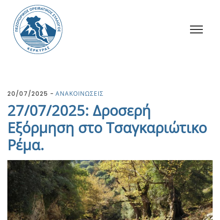
20/07/2025
ΑΝΑΚΟΙΝΩΣΕΙΣ
27/07/2025: Δροσερή
Εξόρμηση στο Τσαγκαριώτικο
Ρέμα.