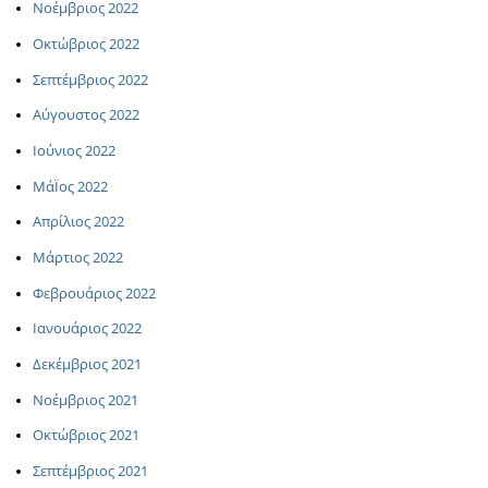
Νοέμβριος 2022
Οκτώβριος 2022
Σεπτέμβριος 2022
Αύγουστος 2022
Ιούνιος 2022
ΜάΪος 2022
Απρίλιος 2022
Μάρτιος 2022
Φεβρουάριος 2022
Ιανουάριος 2022
Δεκέμβριος 2021
Νοέμβριος 2021
Οκτώβριος 2021
Σεπτέμβριος 2021