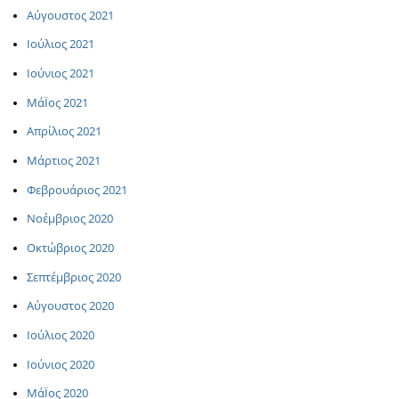
Αύγουστος 2021
Ιούλιος 2021
Ιούνιος 2021
ΜάΪος 2021
Απρίλιος 2021
Μάρτιος 2021
Φεβρουάριος 2021
Νοέμβριος 2020
Οκτώβριος 2020
Σεπτέμβριος 2020
Αύγουστος 2020
Ιούλιος 2020
Ιούνιος 2020
ΜάΪος 2020