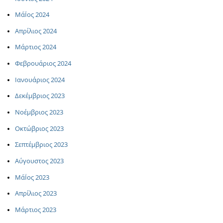
ΜάΪος 2024
Απρίλιος 2024
Μάρτιος 2024
Φεβρουάριος 2024
Ιανουάριος 2024
Δεκέμβριος 2023
Νοέμβριος 2023
Οκτώβριος 2023
Σεπτέμβριος 2023
Αύγουστος 2023
ΜάΪος 2023
Απρίλιος 2023
Μάρτιος 2023