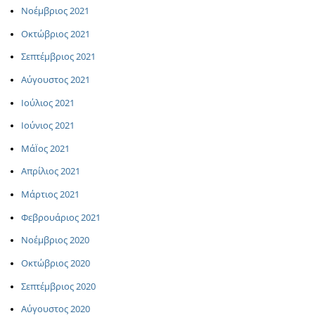
Νοέμβριος 2021
Οκτώβριος 2021
Σεπτέμβριος 2021
Αύγουστος 2021
Ιούλιος 2021
Ιούνιος 2021
ΜάΪος 2021
Απρίλιος 2021
Μάρτιος 2021
Φεβρουάριος 2021
Νοέμβριος 2020
Οκτώβριος 2020
Σεπτέμβριος 2020
Αύγουστος 2020