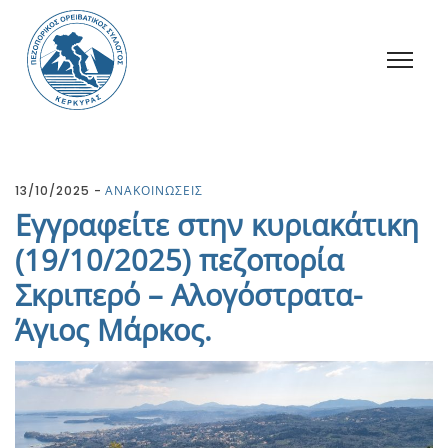
13/10/2025
ΑΝΑΚΟΙΝΩΣΕΙΣ
Εγγραφείτε στην κυριακάτικη
(19/10/2025) πεζοπορία
Σκριπερό – Αλογόστρατα-
Άγιος Μάρκος.