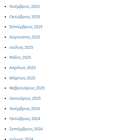
Νοέμβριος 2025
Οκτώβριος 2025
Σεπτέμβριος 2025
Αύγουστος 2025
Ιούλιος 2025
ΜάΪος 2025
Απρίλιος 2025
Μάρτιος 2025
Φεβρουάριος 2025
Ιανουάριος 2025
Νοέμβριος 2024
Οκτώβριος 2024
Σεπτέμβριος 2024
Ιούνιος 2024