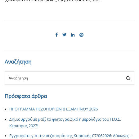
Αναζήτηση
Πρόσφατα άρθρα
ΠΡΟΓΡΑΜΜΑ ΠΕΖΟΠΟΡΙΩΝ Β ΕΞΑΜΗΝΟΥ 2026
Δημιουργούμε μαζί το φωτογραφικό ημερολόγιο του Π.Ο.Σ.
Κέρκυρας 2027!
Εγγραφείτε για την πεζοπορία της Κυριακής 07/062026: Λάκωνες –