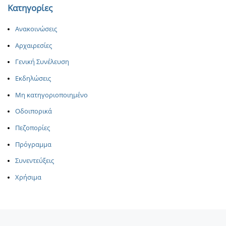
Κατηγορίες
Ανακοινώσεις
Αρχαιρεσίες
Γενική Συνέλευση
Εκδηλώσεις
Μη κατηγοριοποιημένο
Οδοιπορικά
Πεζοπορίες
Πρόγραμμα
Συνεντεύξεις
Χρήσιμα