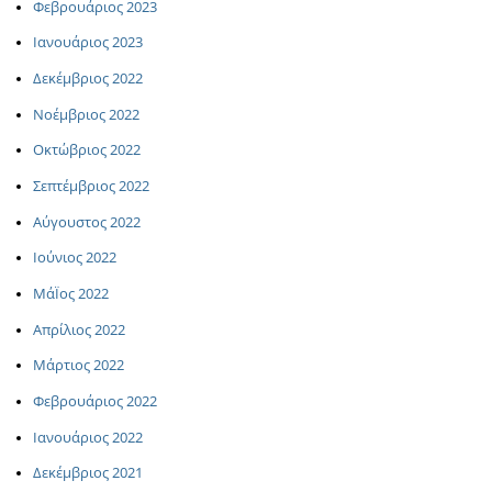
Φεβρουάριος 2023
Ιανουάριος 2023
Δεκέμβριος 2022
Νοέμβριος 2022
Οκτώβριος 2022
Σεπτέμβριος 2022
Αύγουστος 2022
Ιούνιος 2022
ΜάΪος 2022
Απρίλιος 2022
Μάρτιος 2022
Φεβρουάριος 2022
Ιανουάριος 2022
Δεκέμβριος 2021