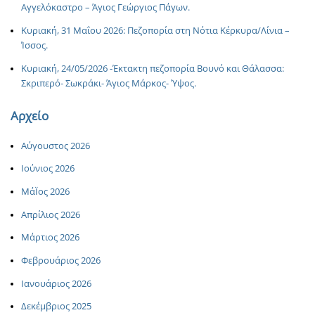
Αγγελόκαστρο – Άγιος Γεώργιος Πάγων.
Κυριακή, 31 Μαΐου 2026: Πεζοπορία στη Νότια Κέρκυρα/Λίνια –
Ίσσος.
Κυριακή, 24/05/2026 -Έκτακτη πεζοπορία Βουνό και Θάλασσα:
Σκριπερό- Σωκράκι- Άγιος Μάρκος- Ύψος.
Αρχείο
Αύγουστος 2026
Ιούνιος 2026
ΜάΪος 2026
Απρίλιος 2026
Μάρτιος 2026
Φεβρουάριος 2026
Ιανουάριος 2026
Δεκέμβριος 2025