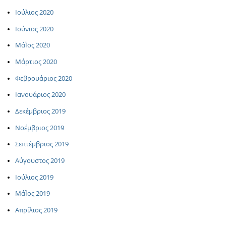
Ιούλιος 2020
Ιούνιος 2020
ΜάΪος 2020
Μάρτιος 2020
Φεβρουάριος 2020
Ιανουάριος 2020
Δεκέμβριος 2019
Νοέμβριος 2019
Σεπτέμβριος 2019
Αύγουστος 2019
Ιούλιος 2019
ΜάΪος 2019
Απρίλιος 2019