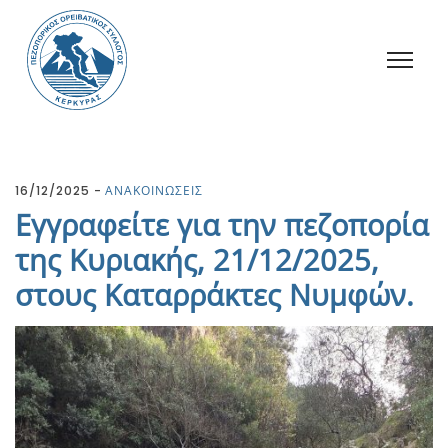
16/12/2025
ΑΝΑΚΟΙΝΩΣΕΙΣ
Εγγραφείτε για την πεζοπορία
της Κυριακής, 21/12/2025,
στους Καταρράκτες Νυμφών.