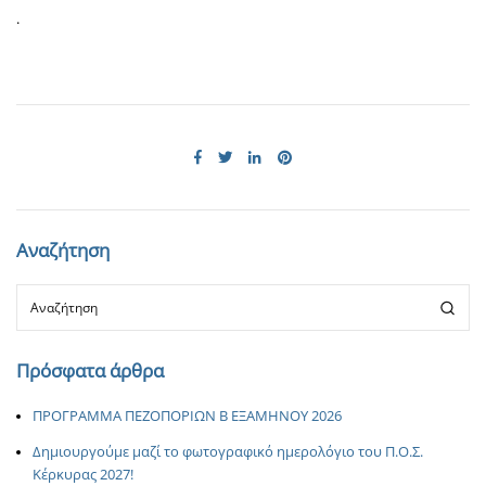
.
Αναζήτηση
Πρόσφατα άρθρα
ΠΡΟΓΡΑΜΜΑ ΠΕΖΟΠΟΡΙΩΝ Β ΕΞΑΜΗΝΟΥ 2026
Δημιουργούμε μαζί το φωτογραφικό ημερολόγιο του Π.Ο.Σ.
Κέρκυρας 2027!