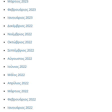
Μάρτιος 2023
Φεβρουάριος 2023
Ιανουάριος 2023
Δεκέμβριος 2022
Νοέμβριος 2022
Οκτώβριος 2022
Σεπτέμβριος 2022
Αύγουστος 2022
Ιούνιος 2022
ΜάΪος 2022
Απρίλιος 2022
Μάρτιος 2022
Φεβρουάριος 2022
Ιανουάριος 2022