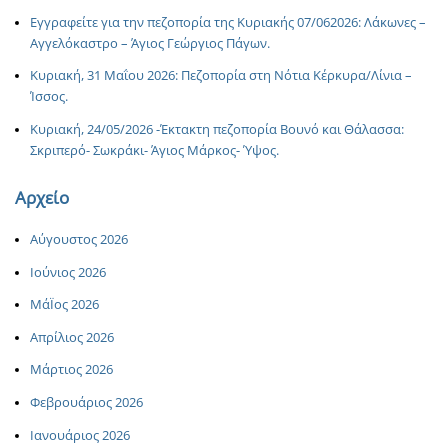
Εγγραφείτε για την πεζοπορία της Κυριακής 07/062026: Λάκωνες –
Αγγελόκαστρο – Άγιος Γεώργιος Πάγων.
Κυριακή, 31 Μαΐου 2026: Πεζοπορία στη Νότια Κέρκυρα/Λίνια –
Ίσσος.
Κυριακή, 24/05/2026 -Έκτακτη πεζοπορία Βουνό και Θάλασσα:
Σκριπερό- Σωκράκι- Άγιος Μάρκος- Ύψος.
Αρχείο
Αύγουστος 2026
Ιούνιος 2026
ΜάΪος 2026
Απρίλιος 2026
Μάρτιος 2026
Φεβρουάριος 2026
Ιανουάριος 2026