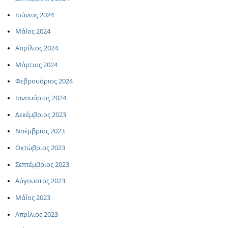
Ιούνιος 2024
ΜάΪος 2024
Απρίλιος 2024
Μάρτιος 2024
Φεβρουάριος 2024
Ιανουάριος 2024
Δεκέμβριος 2023
Νοέμβριος 2023
Οκτώβριος 2023
Σεπτέμβριος 2023
Αύγουστος 2023
ΜάΪος 2023
Απρίλιος 2023