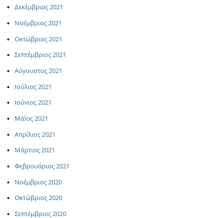
Δεκέμβριος 2021
Νοέμβριος 2021
Οκτώβριος 2021
Σεπτέμβριος 2021
Αύγουστος 2021
Ιούλιος 2021
Ιούνιος 2021
ΜάΪος 2021
Απρίλιος 2021
Μάρτιος 2021
Φεβρουάριος 2021
Νοέμβριος 2020
Οκτώβριος 2020
Σεπτέμβριος 2020