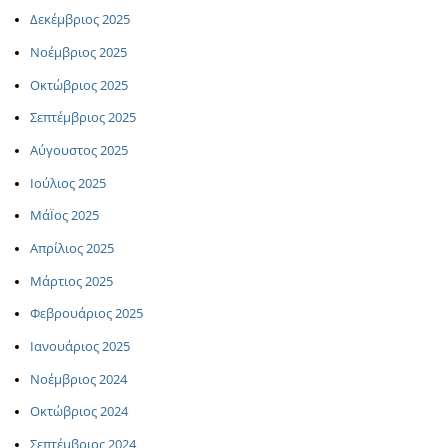
Δεκέμβριος 2025
Νοέμβριος 2025
Οκτώβριος 2025
Σεπτέμβριος 2025
Αύγουστος 2025
Ιούλιος 2025
ΜάΪος 2025
Απρίλιος 2025
Μάρτιος 2025
Φεβρουάριος 2025
Ιανουάριος 2025
Νοέμβριος 2024
Οκτώβριος 2024
Σεπτέμβριος 2024