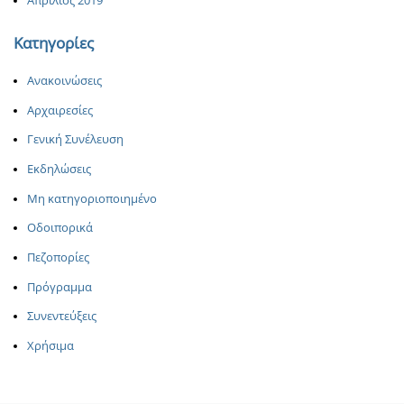
Απρίλιος 2019
Κατηγορίες
Ανακοινώσεις
Αρχαιρεσίες
Γενική Συνέλευση
Εκδηλώσεις
Μη κατηγοριοποιημένο
Οδοιπορικά
Πεζοπορίες
Πρόγραμμα
Συνεντεύξεις
Χρήσιμα