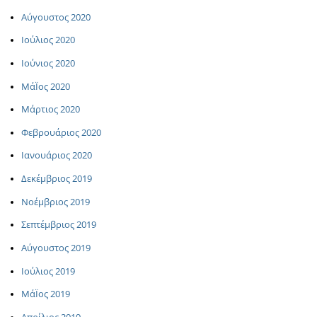
Αύγουστος 2020
Ιούλιος 2020
Ιούνιος 2020
ΜάΪος 2020
Μάρτιος 2020
Φεβρουάριος 2020
Ιανουάριος 2020
Δεκέμβριος 2019
Νοέμβριος 2019
Σεπτέμβριος 2019
Αύγουστος 2019
Ιούλιος 2019
ΜάΪος 2019