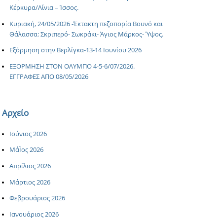
Κέρκυρα/Λίνια – Ίσσος.
Κυριακή, 24/05/2026 -Έκτακτη πεζοπορία Βουνό και
Θάλασσα: Σκριπερό- Σωκράκι- Άγιος Μάρκος- Ύψος.
Εξόρμηση στην Βερλίγκα-13-14 Ιουνίου 2026
ΕΞΟΡΜΗΣΗ ΣΤΟΝ ΟΛΥΜΠΟ 4-5-6/07/2026.
ΕΓΓΡΑΦΕΣ ΑΠΟ 08/05/2026
Αρχείο
Ιούνιος 2026
ΜάΪος 2026
Απρίλιος 2026
Μάρτιος 2026
Φεβρουάριος 2026
Ιανουάριος 2026