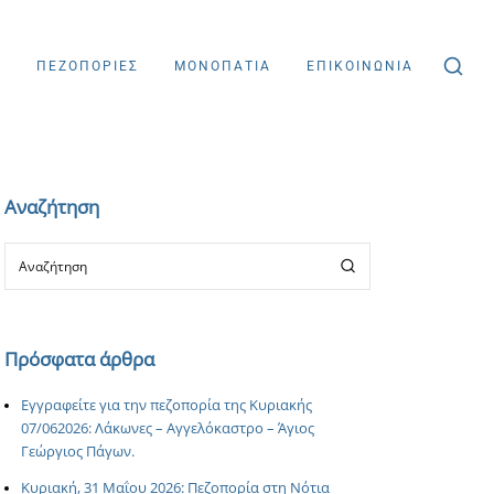
Σ
ΠΕΖΟΠΟΡΙΕΣ
ΜΟΝΟΠΑΤΙΑ
ΕΠΙΚΟΙΝΩΝΙΑ
Αναζήτηση
Πρόσφατα άρθρα
Εγγραφείτε για την πεζοπορία της Κυριακής
07/062026: Λάκωνες – Αγγελόκαστρο – Άγιος
Γεώργιος Πάγων.
Κυριακή, 31 Μαΐου 2026: Πεζοπορία στη Νότια