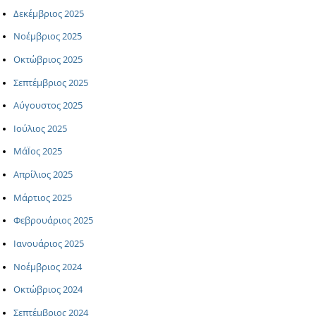
Δεκέμβριος 2025
Νοέμβριος 2025
Οκτώβριος 2025
Σεπτέμβριος 2025
Αύγουστος 2025
Ιούλιος 2025
ΜάΪος 2025
Απρίλιος 2025
Μάρτιος 2025
Φεβρουάριος 2025
Ιανουάριος 2025
Νοέμβριος 2024
Οκτώβριος 2024
Σεπτέμβριος 2024