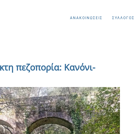
ΑΝΑΚΟΙΝΩΣΕΙΣ
ΣΥΛΛΟΓΟ
κτη πεζοπορία: Κανόνι-