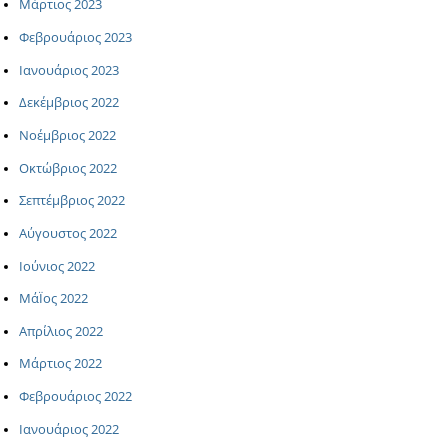
Μάρτιος 2023
Φεβρουάριος 2023
Ιανουάριος 2023
Δεκέμβριος 2022
Νοέμβριος 2022
Οκτώβριος 2022
Σεπτέμβριος 2022
Αύγουστος 2022
Ιούνιος 2022
ΜάΪος 2022
Απρίλιος 2022
Μάρτιος 2022
Φεβρουάριος 2022
Ιανουάριος 2022