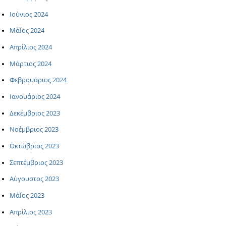
Ιούνιος 2024
ΜάΪος 2024
Απρίλιος 2024
Μάρτιος 2024
Φεβρουάριος 2024
Ιανουάριος 2024
Δεκέμβριος 2023
Νοέμβριος 2023
Οκτώβριος 2023
Σεπτέμβριος 2023
Αύγουστος 2023
ΜάΪος 2023
Απρίλιος 2023