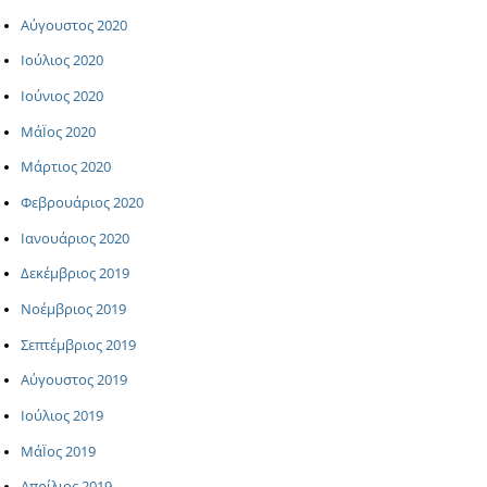
Αύγουστος 2020
Ιούλιος 2020
Ιούνιος 2020
ΜάΪος 2020
Μάρτιος 2020
Φεβρουάριος 2020
Ιανουάριος 2020
Δεκέμβριος 2019
Νοέμβριος 2019
Σεπτέμβριος 2019
Αύγουστος 2019
Ιούλιος 2019
ΜάΪος 2019
Απρίλιος 2019