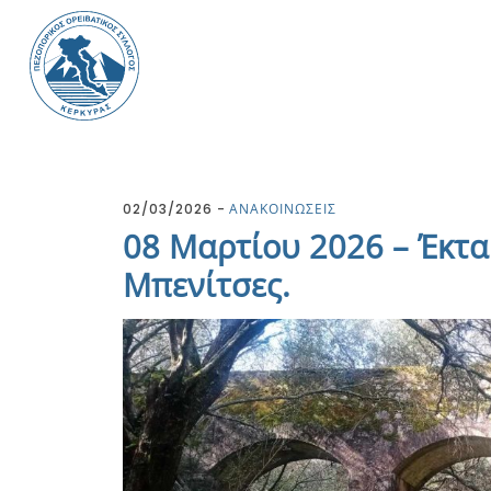
02/03/2026
ΑΝΑΚΟΙΝΩΣΕΙΣ
08 Μαρτίου 2026 – Έκτα
Μπενίτσες.