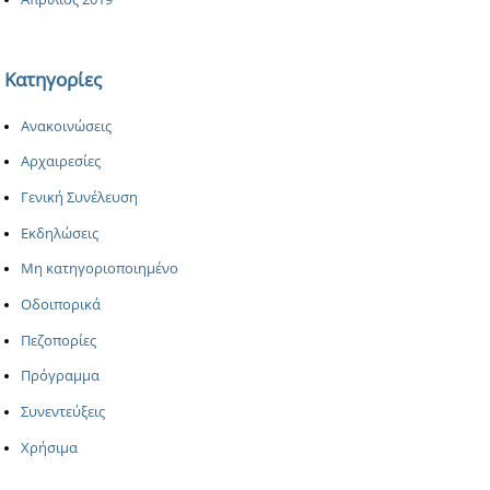
Κατηγορίες
Ανακοινώσεις
Αρχαιρεσίες
Γενική Συνέλευση
Εκδηλώσεις
Μη κατηγοριοποιημένο
Οδοιπορικά
Πεζοπορίες
Πρόγραμμα
Συνεντεύξεις
Χρήσιμα