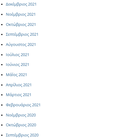
Δεκέμβριος 2021
Νοέμβριος 2021
Οκτώβριος 2021
Σεπτέμβριος 2021
Αύγουστος 2021
Ιούλιος 2021
Ιούνιος 2021
ΜάΪος 2021
Απρίλιος 2021
Μάρτιος 2021
Φεβρουάριος 2021
Νοέμβριος 2020
Οκτώβριος 2020
Σεπτέμβριος 2020