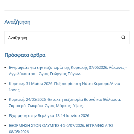
Αναζήτηση
Πρόσφατα άρθρα
Εγγραφείτε για την πεζοπορία της Κυριακής 07/062026: Λάκωνες –
Αγγελόκαστρο – Άγιος Γεώργιος Πάγων.
Κυριακή, 31 Μαΐου 2026: Πεζοπορία στη Νότια Κέρκυρα/Λίνια –
Ίσσος.
Κυριακή, 24/05/2026 -Έκτακτη πεζοπορία Βουνό και Θάλασσα:
Σκριπερό- Σωκράκι- Άγιος Μάρκος- Ύψος.
Εξόρμηση στην Βερλίγκα-13-14 Ιουνίου 2026
ΕΞΟΡΜΗΣΗ ΣΤΟΝ ΟΛΥΜΠΟ 4-5-6/07/2026. ΕΓΓΡΑΦΕΣ ΑΠΟ
08/05/2026