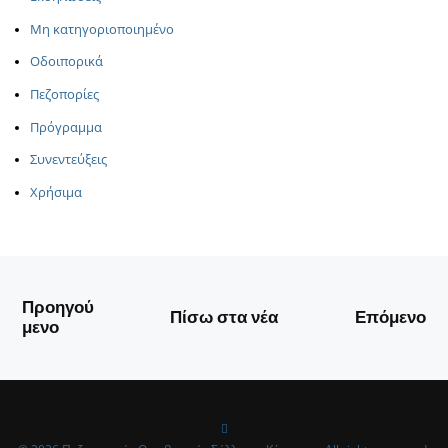
Μη κατηγοριοποιημένο
Οδοιπορικά
Πεζοπορίες
Πρόγραμμα
Συνεντεύξεις
Χρήσιμα
Προηγού
Πίσω στα νέα
Επόμενο
μενο