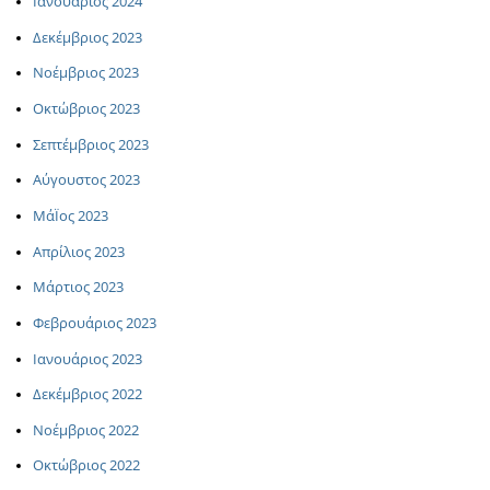
Ιανουάριος 2024
Δεκέμβριος 2023
Νοέμβριος 2023
Οκτώβριος 2023
Σεπτέμβριος 2023
Αύγουστος 2023
ΜάΪος 2023
Απρίλιος 2023
Μάρτιος 2023
Φεβρουάριος 2023
Ιανουάριος 2023
Δεκέμβριος 2022
Νοέμβριος 2022
Οκτώβριος 2022