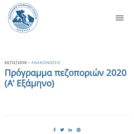
30/12/2019
ΑΝΑΚΟΙΝΩΣΕΙΣ
Πρόγραμμα πεζοποριών 2020
(Α’ Εξάμηνο)