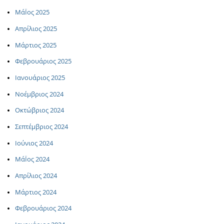
ΜάΪος 2025
Απρίλιος 2025
Μάρτιος 2025
Φεβρουάριος 2025
Ιανουάριος 2025
Νοέμβριος 2024
Οκτώβριος 2024
Σεπτέμβριος 2024
Ιούνιος 2024
ΜάΪος 2024
Απρίλιος 2024
Μάρτιος 2024
Φεβρουάριος 2024