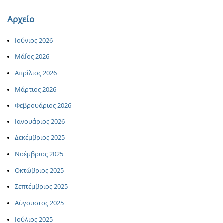
Αρχείο
Ιούνιος 2026
ΜάΪος 2026
Απρίλιος 2026
Μάρτιος 2026
Φεβρουάριος 2026
Ιανουάριος 2026
Δεκέμβριος 2025
Νοέμβριος 2025
Οκτώβριος 2025
Σεπτέμβριος 2025
Αύγουστος 2025
Ιούλιος 2025