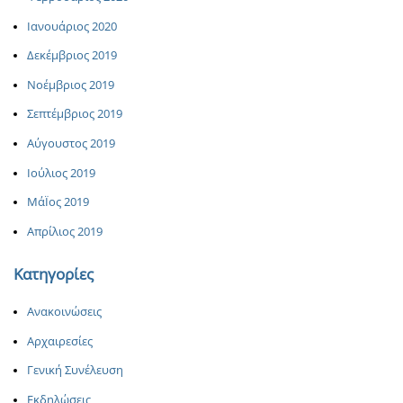
Ιανουάριος 2020
Δεκέμβριος 2019
Νοέμβριος 2019
Σεπτέμβριος 2019
Αύγουστος 2019
Ιούλιος 2019
ΜάΪος 2019
Απρίλιος 2019
Κατηγορίες
Ανακοινώσεις
Αρχαιρεσίες
Γενική Συνέλευση
Εκδηλώσεις