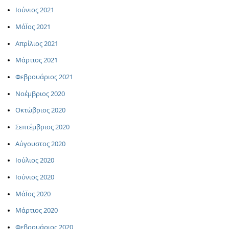
Ιούνιος 2021
ΜάΪος 2021
Απρίλιος 2021
Μάρτιος 2021
Φεβρουάριος 2021
Νοέμβριος 2020
Οκτώβριος 2020
Σεπτέμβριος 2020
Αύγουστος 2020
Ιούλιος 2020
Ιούνιος 2020
ΜάΪος 2020
Μάρτιος 2020
Φεβρουάριος 2020