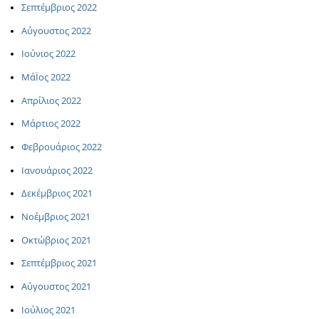
Σεπτέμβριος 2022
Αύγουστος 2022
Ιούνιος 2022
ΜάΪος 2022
Απρίλιος 2022
Μάρτιος 2022
Φεβρουάριος 2022
Ιανουάριος 2022
Δεκέμβριος 2021
Νοέμβριος 2021
Οκτώβριος 2021
Σεπτέμβριος 2021
Αύγουστος 2021
Ιούλιος 2021