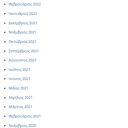
Φεβρουάριος 2022
Ιανουάριος 2022
Δεκέμβριος 2021
Νοέμβριος 2021
Οκτώβριος 2021
Σεπτέμβριος 2021
Αύγουστος 2021
Ιούλιος 2021
Ιούνιος 2021
ΜάΪος 2021
Απρίλιος 2021
Μάρτιος 2021
Φεβρουάριος 2021
Νοέμβριος 2020