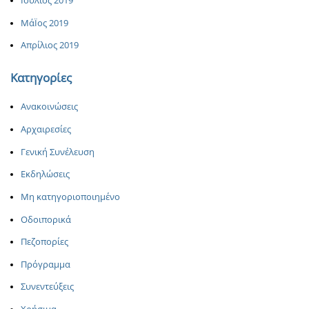
Ιούλιος 2019
ΜάΪος 2019
Απρίλιος 2019
Κατηγορίες
Ανακοινώσεις
Αρχαιρεσίες
Γενική Συνέλευση
Εκδηλώσεις
Μη κατηγοριοποιημένο
Οδοιπορικά
Πεζοπορίες
Πρόγραμμα
Συνεντεύξεις