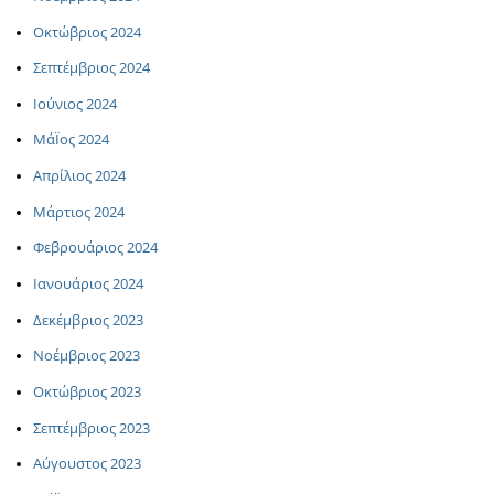
Οκτώβριος 2024
Σεπτέμβριος 2024
Ιούνιος 2024
ΜάΪος 2024
Απρίλιος 2024
Μάρτιος 2024
Φεβρουάριος 2024
Ιανουάριος 2024
Δεκέμβριος 2023
Νοέμβριος 2023
Οκτώβριος 2023
Σεπτέμβριος 2023
Αύγουστος 2023