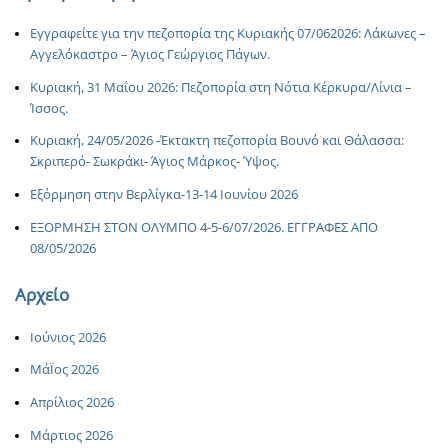
Εγγραφείτε για την πεζοπορία της Κυριακής 07/062026: Λάκωνες –
Αγγελόκαστρο – Άγιος Γεώργιος Πάγων.
Κυριακή, 31 Μαΐου 2026: Πεζοπορία στη Νότια Κέρκυρα/Λίνια –
Ίσσος.
Κυριακή, 24/05/2026 -Έκτακτη πεζοπορία Βουνό και Θάλασσα:
Σκριπερό- Σωκράκι- Άγιος Μάρκος- Ύψος.
Εξόρμηση στην Βερλίγκα-13-14 Ιουνίου 2026
ΕΞΟΡΜΗΣΗ ΣΤΟΝ ΟΛΥΜΠΟ 4-5-6/07/2026. ΕΓΓΡΑΦΕΣ ΑΠΟ
08/05/2026
Αρχείο
Ιούνιος 2026
ΜάΪος 2026
Απρίλιος 2026
Μάρτιος 2026