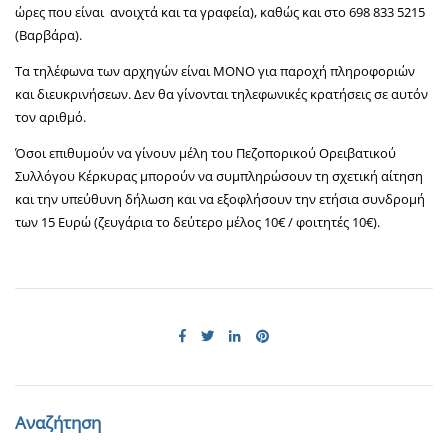
ώρες που είναι ανοιχτά και τα γραφεία), καθώς και στο 698 833 5215
(Βαρβάρα).
Τα τηλέφωνα των αρχηγών είναι ΜΟΝΟ για παροχή πληροφοριών
και διευκρινήσεων. Δεν θα γίνονται τηλεφωνικές κρατήσεις σε αυτόν
τον αριθμό.
Όσοι επιθυμούν να γίνουν μέλη του Πεζοπορικού Ορειβατικού
Συλλόγου Κέρκυρας μπορούν να συμπληρώσουν τη σχετική αίτηση
και την υπεύθυνη δήλωση και να εξοφλήσουν την ετήσια συνδρομή
των 15 Ευρώ (ζευγάρια το δεύτερο μέλος 10€ / φοιτητές 10€).
Αναζήτηση