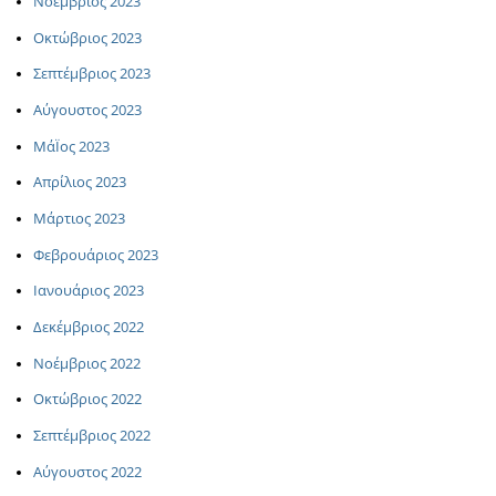
Νοέμβριος 2023
Οκτώβριος 2023
Σεπτέμβριος 2023
Αύγουστος 2023
ΜάΪος 2023
Απρίλιος 2023
Μάρτιος 2023
Φεβρουάριος 2023
Ιανουάριος 2023
Δεκέμβριος 2022
Νοέμβριος 2022
Οκτώβριος 2022
Σεπτέμβριος 2022
Αύγουστος 2022