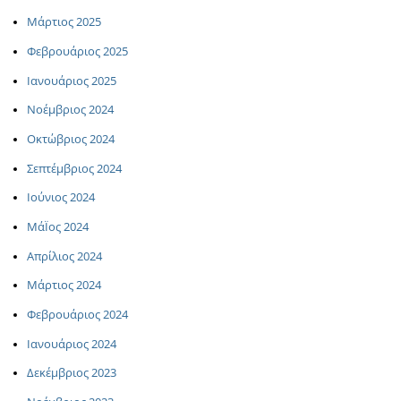
Μάρτιος 2025
Φεβρουάριος 2025
Ιανουάριος 2025
Νοέμβριος 2024
Οκτώβριος 2024
Σεπτέμβριος 2024
Ιούνιος 2024
ΜάΪος 2024
Απρίλιος 2024
Μάρτιος 2024
Φεβρουάριος 2024
Ιανουάριος 2024
Δεκέμβριος 2023