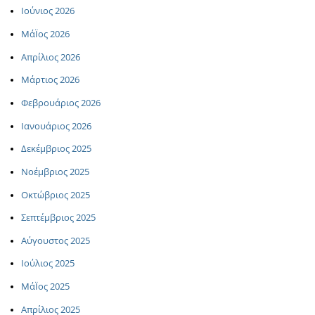
Ιούνιος 2026
ΜάΪος 2026
Απρίλιος 2026
Μάρτιος 2026
Φεβρουάριος 2026
Ιανουάριος 2026
Δεκέμβριος 2025
Νοέμβριος 2025
Οκτώβριος 2025
Σεπτέμβριος 2025
Αύγουστος 2025
Ιούλιος 2025
ΜάΪος 2025
Απρίλιος 2025