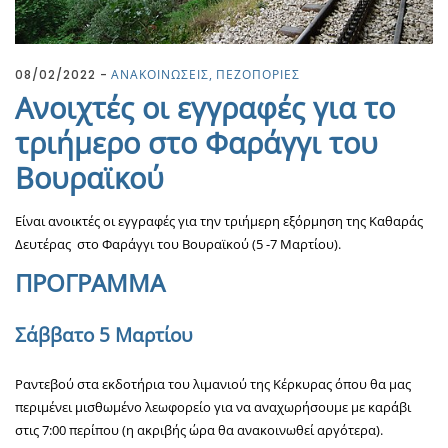
08/02/2022
ΑΝΑΚΟΙΝΩΣΕΙΣ
ΠΕΖΟΠΟΡΙΕΣ
Ανοιχτές οι εγγραφές για το
τριήμερο στο Φαράγγι του
Βουραϊκού
Είναι ανοικτές οι εγγραφές για την τριήμερη εξόρμηση της Καθαράς
Δευτέρας στο Φαράγγι του Βουραϊκού (5 -7 Μαρτίου).
ΠΡΟΓΡΑΜΜΑ
Σάββατο 5 Μαρτίου
Ραντεβού στα εκδοτήρια του λιμανιού της Κέρκυρας όπου θα μας
περιμένει μισθωμένο λεωφορείο για να αναχωρήσουμε με καράβι
στις 7:00 περίπου (η ακριβής ώρα θα ανακοινωθεί αργότερα).