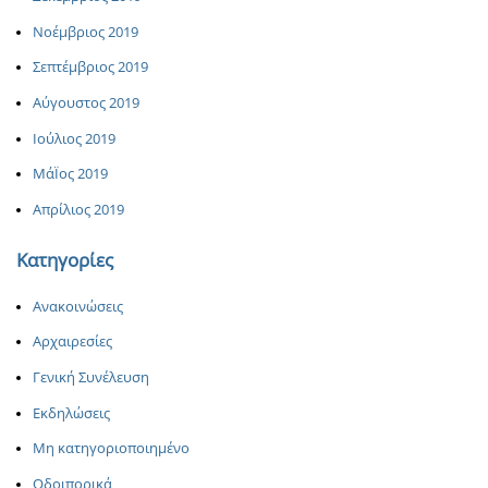
Νοέμβριος 2019
Σεπτέμβριος 2019
Αύγουστος 2019
Ιούλιος 2019
ΜάΪος 2019
Απρίλιος 2019
Κατηγορίες
Ανακοινώσεις
Αρχαιρεσίες
Γενική Συνέλευση
Εκδηλώσεις
Μη κατηγοριοποιημένο
Οδοιπορικά