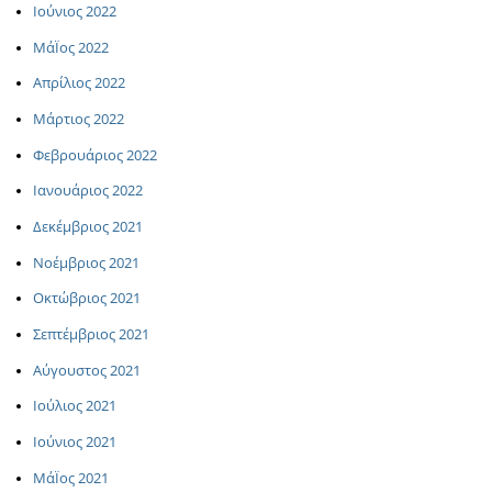
Ιούνιος 2022
ΜάΪος 2022
Απρίλιος 2022
Μάρτιος 2022
Φεβρουάριος 2022
Ιανουάριος 2022
Δεκέμβριος 2021
Νοέμβριος 2021
Οκτώβριος 2021
Σεπτέμβριος 2021
Αύγουστος 2021
Ιούλιος 2021
Ιούνιος 2021
ΜάΪος 2021