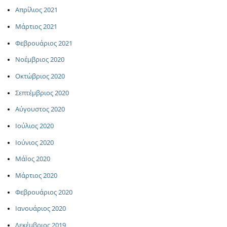
Απρίλιος 2021
Μάρτιος 2021
Φεβρουάριος 2021
Νοέμβριος 2020
Οκτώβριος 2020
Σεπτέμβριος 2020
Αύγουστος 2020
Ιούλιος 2020
Ιούνιος 2020
ΜάΪος 2020
Μάρτιος 2020
Φεβρουάριος 2020
Ιανουάριος 2020
Δεκέμβριος 2019