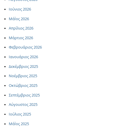
Ιούνιος 2026
ΜάΪος 2026
Απρίλιος 2026
Μάρτιος 2026
Φεβρουάριος 2026
Ιανουάριος 2026
Δεκέμβριος 2025
Νοέμβριος 2025
Οκτώβριος 2025
Σεπτέμβριος 2025
Αύγουστος 2025
Ιούλιος 2025
ΜάΪος 2025