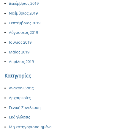
Δεκέμβριος 2019
Νοέμβριος 2019
Σεπτέμβριος 2019
Αύγουστος 2019
Ιούλιος 2019
ΜάΪος 2019
Απρίλιος 2019
Κατηγορίες
Ανακοινώσεις
Αρχαιρεσίες
Γενική Συνέλευση
Εκδηλώσεις
Μη κατηγοριοποιημένο