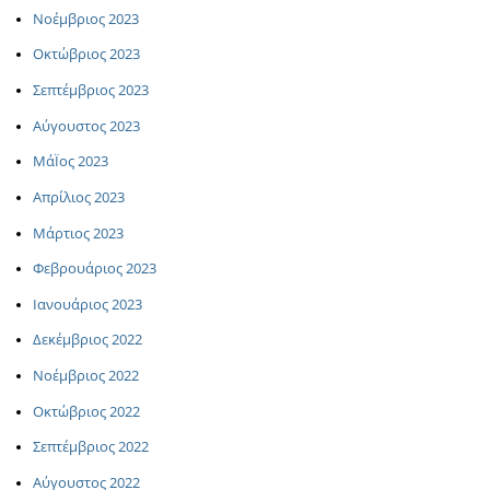
Νοέμβριος 2023
Οκτώβριος 2023
Σεπτέμβριος 2023
Αύγουστος 2023
ΜάΪος 2023
Απρίλιος 2023
Μάρτιος 2023
Φεβρουάριος 2023
Ιανουάριος 2023
Δεκέμβριος 2022
Νοέμβριος 2022
Οκτώβριος 2022
Σεπτέμβριος 2022
Αύγουστος 2022