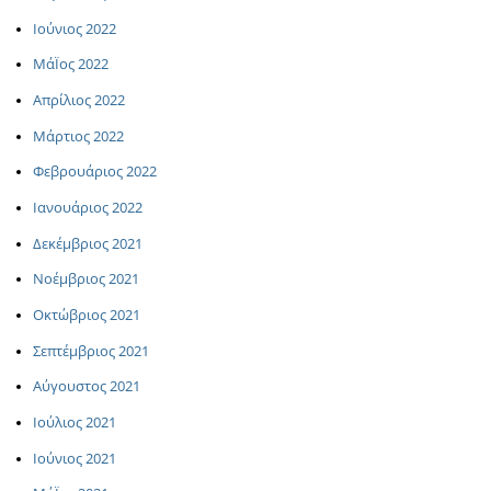
Ιούνιος 2022
ΜάΪος 2022
Απρίλιος 2022
Μάρτιος 2022
Φεβρουάριος 2022
Ιανουάριος 2022
Δεκέμβριος 2021
Νοέμβριος 2021
Οκτώβριος 2021
Σεπτέμβριος 2021
Αύγουστος 2021
Ιούλιος 2021
Ιούνιος 2021