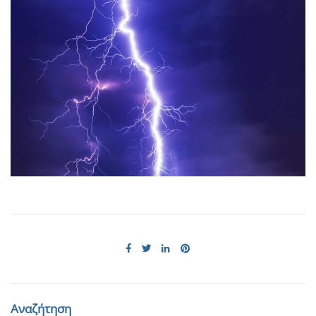
Αναζήτηση