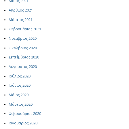
ΜάΪος 2021
Απρίλιος 2021
Μάρτιος 2021
Φεβρουάριος 2021
Νοέμβριος 2020
Οκτώβριος 2020
Σεπτέμβριος 2020
Αύγουστος 2020
Ιούλιος 2020
Ιούνιος 2020
ΜάΪος 2020
Μάρτιος 2020
Φεβρουάριος 2020
Ιανουάριος 2020