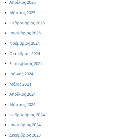
Απρίλιος 2025
Μάρτιος 2025
Φεβρουάριος 2025
Ιανουάριος 2025
Νοέμβριος 2024
Οκτώβριος 2024
Σεπτέμβριος 2024
Ιούνιος 2024
ΜάΪος 2024
Απρίλιος 2024
Μάρτιος 2024
Φεβρουάριος 2024
Ιανουάριος 2024
Δεκέμβριος 2023