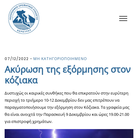
07/12/2022
ΜΗ ΚΑΤΗΓΟΡΙΟΠΟΙΗΜΕΝΟ
Ακύρωση της εξόρμησης στον
κόζιακα
Δυστυχώς οι καιρικές συνθήκες που θα επικρατούν στην ευρύτερη
περιοχή το τριήμερο 10-12 Δεκεμβρίου δεν μας επιτρέπουν να
παραγματοποιήσουμε την εξόρμηση στον Κόζιακα. Τα γραφεία μας
θα είναι ανοιχτά την Παρασκευή 9 Δεκεμβρίου και ώρες 19.00-21.00
για επιστροφή χρημάτων.