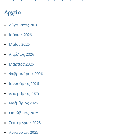
Αρχείο
Αύγουστος 2026
Ιούνιος 2026
ΜάΪος 2026
Απρίλιος 2026
Μάρτιος 2026
Φεβρουάριος 2026
Ιανουάριος 2026
Δεκέμβριος 2025
Νοέμβριος 2025
Οκτώβριος 2025
Σεπτέμβριος 2025
Αύγουστος 2025