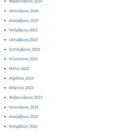
Φεβρουάριος 2024
Ιανουάριος 2024
Δεκέμβριος 2023
Νοέμβριος 2023
Οκτώβριος 2023
Σεπτέμβριος 2023
Αύγουστος 2023
ΜάΪος 2023
Απρίλιος 2023
Μάρτιος 2023
Φεβρουάριος 2023
Ιανουάριος 2023
Δεκέμβριος 2022
Νοέμβριος 2022