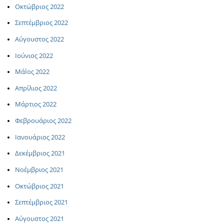
Οκτώβριος 2022
Σεπτέμβριος 2022
Αύγουστος 2022
Ιούνιος 2022
ΜάΪος 2022
Απρίλιος 2022
Μάρτιος 2022
Φεβρουάριος 2022
Ιανουάριος 2022
Δεκέμβριος 2021
Νοέμβριος 2021
Οκτώβριος 2021
Σεπτέμβριος 2021
Αύγουστος 2021