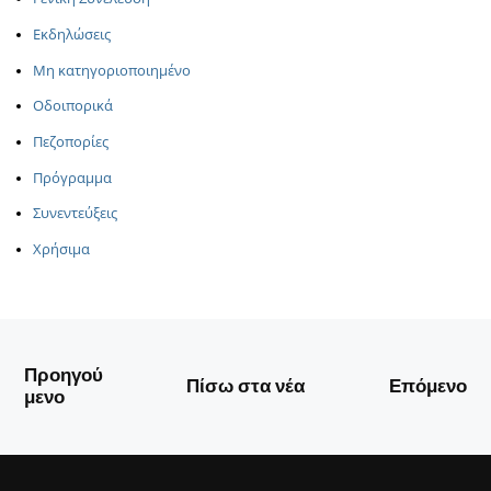
Εκδηλώσεις
Μη κατηγοριοποιημένο
Οδοιπορικά
Πεζοπορίες
Πρόγραμμα
Συνεντεύξεις
Χρήσιμα
Προηγού
Πίσω στα νέα
Επόμενο
μενο