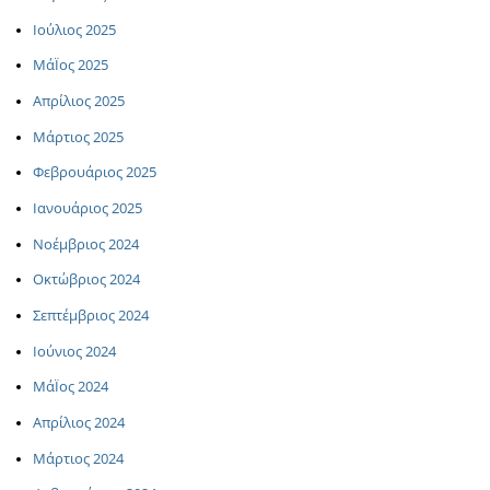
Ιούλιος 2025
ΜάΪος 2025
Απρίλιος 2025
Μάρτιος 2025
Φεβρουάριος 2025
Ιανουάριος 2025
Νοέμβριος 2024
Οκτώβριος 2024
Σεπτέμβριος 2024
Ιούνιος 2024
ΜάΪος 2024
Απρίλιος 2024
Μάρτιος 2024