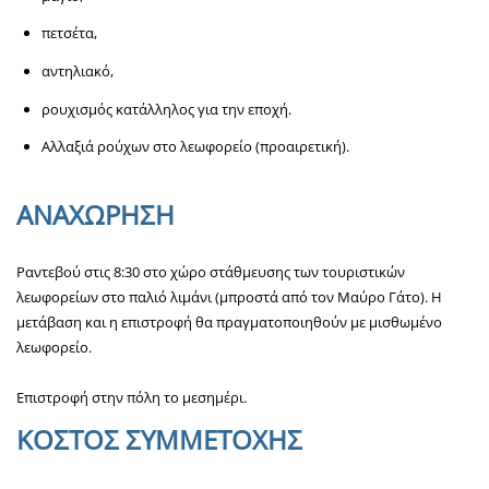
πετσέτα,
αντηλιακό,
ρουχισμός κατάλληλος για την εποχή.
Αλλαξιά ρούχων στο λεωφορείο (προαιρετική).
ΑΝΑΧΩΡΗΣΗ
Ραντεβού στις 8:30 στο χώρο στάθμευσης των τουριστικών
λεωφορείων στο παλιό λιμάνι (μπροστά από τον Μαύρο Γάτο). Η
μετάβαση και η επιστροφή θα πραγματοποιηθούν με μισθωμένο
λεωφορείο.
Επιστροφή στην πόλη το μεσημέρι.
ΚΟΣΤΟΣ ΣΥΜΜΕΤΟΧΗΣ