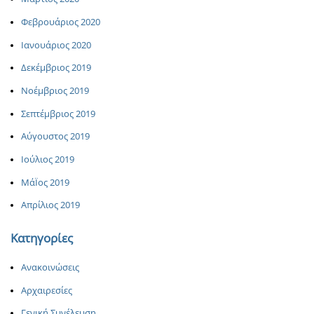
Φεβρουάριος 2020
Ιανουάριος 2020
Δεκέμβριος 2019
Νοέμβριος 2019
Σεπτέμβριος 2019
Αύγουστος 2019
Ιούλιος 2019
ΜάΪος 2019
Απρίλιος 2019
Κατηγορίες
Ανακοινώσεις
Αρχαιρεσίες
Γενική Συνέλευση