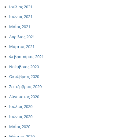
Ιούλιος 2021
Ιούνιος 2021
ΜάΪος 2021
Απρίλιος 2021
Μάρτιος 2021
Φεβρουάριος 2021
Νοέμβριος 2020
Οκτώβριος 2020
Σεπτέμβριος 2020
Αύγουστος 2020
Ιούλιος 2020
Ιούνιος 2020
ΜάΪος 2020
Μάρτιος 2020