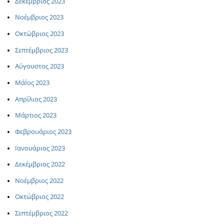
Δεκέμβριος 2023
Νοέμβριος 2023
Οκτώβριος 2023
Σεπτέμβριος 2023
Αύγουστος 2023
ΜάΪος 2023
Απρίλιος 2023
Μάρτιος 2023
Φεβρουάριος 2023
Ιανουάριος 2023
Δεκέμβριος 2022
Νοέμβριος 2022
Οκτώβριος 2022
Σεπτέμβριος 2022