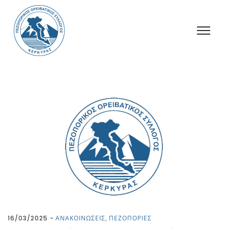
16/03/2025
ΑΝΑΚΟΙΝΩΣΕΙΣ
ΠΕΖΟΠΟΡΙΕΣ