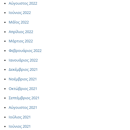
Αύγουστος 2022
Ιούνιος 2022
ΜάΪος 2022
Απρίλιος 2022
Μάρτιος 2022
Φεβρουάριος 2022
Ιανουάριος 2022
Δεκέμβριος 2021
Νοέμβριος 2021
Οκτώβριος 2021
Σεπτέμβριος 2021
Αύγουστος 2021
Ιούλιος 2021
Ιούνιος 2021