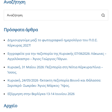
Αναζήτηση
Πρόσφατα άρθρα
Δημιουργούμε μαζί το φωτογραφικό ημερολόγιο του Π.Ο.Σ.
Κέρκυρας 2027!
Εγγραφείτε για την πεζοπορία της Κυριακής 07/062026: Λάκωνες –
Αγγελόκαστρο – Άγιος Γεώργιος Πάγων.
Κυριακή, 31 Μαΐου 2026: Πεζοπορία στη Νότια Κέρκυρα/Λίνια –
Ίσσος.
Κυριακή, 24/05/2026 -Έκτακτη πεζοπορία Βουνό και Θάλασσα:
Σκριπερό- Σωκράκι- Άγιος Μάρκος- Ύψος.
Εξόρμηση στην Βερλίγκα-13-14 Ιουνίου 2026
Αρχείο