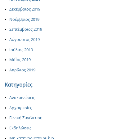
Δεκέμβριος 2019
Νοέμβριος 2019
Σεπτέμβριος 2019
Αύγουστος 2019
Ιούλιος 2019
ΜάΪος 2019
Απρίλιος 2019
Κατηγορίες
Ανακοινώσεις
Αρχαιρεσίες
Γενική Συνέλευση
Εκδηλώσεις
Μη κατηγοριοποιημένο