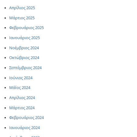
Απρίλιος 2025
Μάρτιος 2025
Φεβρουάριος 2025
Ιανουάριος 2025
Νοέμβριος 2024
Οκτώβριος 2024
Σεπτέμβριος 2024
Ιούνιος 2024
ΜάΪος 2024
Απρίλιος 2024
Μάρτιος 2024
Φεβρουάριος 2024
Ιανουάριος 2024