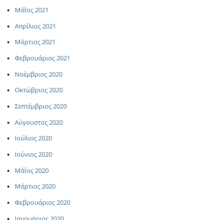
ΜάΪος 2021
Απρίλιος 2021
Μάρτιος 2021
Φεβρουάριος 2021
Νοέμβριος 2020
Οκτώβριος 2020
Σεπτέμβριος 2020
Αύγουστος 2020
Ιούλιος 2020
Ιούνιος 2020
ΜάΪος 2020
Μάρτιος 2020
Φεβρουάριος 2020
Ιανουάριος 2020