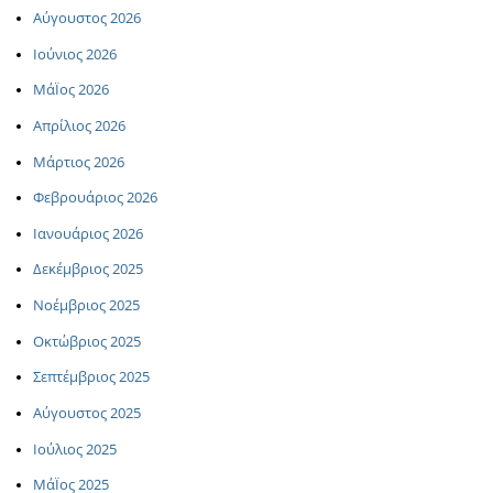
Αύγουστος 2026
Ιούνιος 2026
ΜάΪος 2026
Απρίλιος 2026
Μάρτιος 2026
Φεβρουάριος 2026
Ιανουάριος 2026
Δεκέμβριος 2025
Νοέμβριος 2025
Οκτώβριος 2025
Σεπτέμβριος 2025
Αύγουστος 2025
Ιούλιος 2025
ΜάΪος 2025