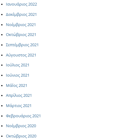
Ιανουάριος 2022
Δεκέμβριος 2021
Νοέμβριος 2021
Οκτώβριος 2021
Σεπτέμβριος 2021
Αύγουστος 2021
Ιούλιος 2021
Ιούνιος 2021
ΜάΪος 2021
Απρίλιος 2021
Μάρτιος 2021
Φεβρουάριος 2021
Νοέμβριος 2020
Οκτώβριος 2020