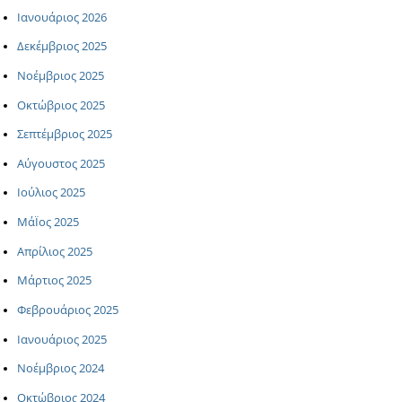
Ιανουάριος 2026
Δεκέμβριος 2025
Νοέμβριος 2025
Οκτώβριος 2025
Σεπτέμβριος 2025
Αύγουστος 2025
Ιούλιος 2025
ΜάΪος 2025
Απρίλιος 2025
Μάρτιος 2025
Φεβρουάριος 2025
Ιανουάριος 2025
Νοέμβριος 2024
Οκτώβριος 2024