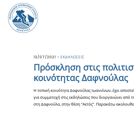
13/07/2021
ΕΚΔΗΛΩΣΕΙΣ
Πρόσκληση στις πολιτισ
κοινότητας Δαφνούλας
Η τοπική κοινότητα Δαφνούλας Ιωαννίνων, έχει αποστε
για συμμετοχή στις εκδηλώσεις που διοργανώνει από τ
στη Δαφνούλα, στην θέση “Αετός”. Παρακάτω ακολουθ