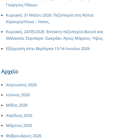
Γεώργιος Πάγων.
Κυριακή, 31 Μαΐου 2026: Πεζοπορία στη Νότια
Κέρκυρα/Λίνια – Ίσσος.
Κυριακή, 24/05/2026 -Έκτακτη πεζοπορία Βουνό και
Θάλασσα: Σκριπερό- Σωκράκι- Άγιος Μάρκος- Ύψος.
Εξόρμηση στην Βερλίγκα-13-14 Ιουνίου 2026
Αρχείο
Αύγουστος 2026
Ιούνιος 2026
ΜάΪος 2026
Απρίλιος 2026
Μάρτιος 2026
Φεβρουάριος 2026