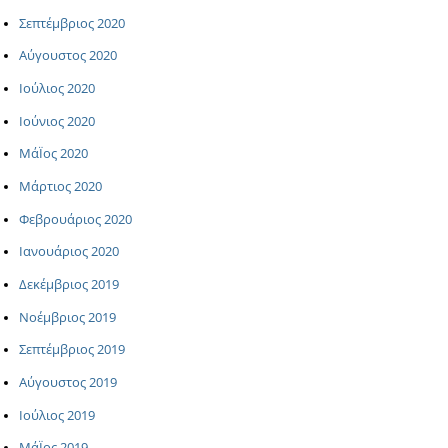
Σεπτέμβριος 2020
Αύγουστος 2020
Ιούλιος 2020
Ιούνιος 2020
ΜάΪος 2020
Μάρτιος 2020
Φεβρουάριος 2020
Ιανουάριος 2020
Δεκέμβριος 2019
Νοέμβριος 2019
Σεπτέμβριος 2019
Αύγουστος 2019
Ιούλιος 2019
ΜάΪος 2019