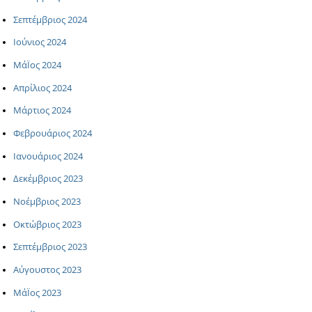
Σεπτέμβριος 2024
Ιούνιος 2024
ΜάΪος 2024
Απρίλιος 2024
Μάρτιος 2024
Φεβρουάριος 2024
Ιανουάριος 2024
Δεκέμβριος 2023
Νοέμβριος 2023
Οκτώβριος 2023
Σεπτέμβριος 2023
Αύγουστος 2023
ΜάΪος 2023