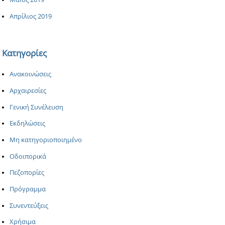
Απρίλιος 2019
Κατηγορίες
Ανακοινώσεις
Αρχαιρεσίες
Γενική Συνέλευση
Εκδηλώσεις
Μη κατηγοριοποιημένο
Οδοιπορικά
Πεζοπορίες
Πρόγραμμα
Συνεντεύξεις
Χρήσιμα