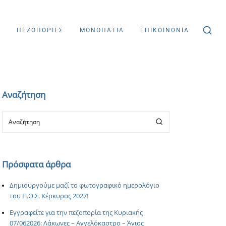
Σ
ΠΕΖΟΠΟΡΙΕΣ
ΜΟΝΟΠΑΤΙΑ
ΕΠΙΚΟΙΝΩΝΙΑ
Αναζήτηση
Πρόσφατα άρθρα
Δημιουργούμε μαζί το φωτογραφικό ημερολόγιο
του Π.Ο.Σ. Κέρκυρας 2027!
Εγγραφείτε για την πεζοπορία της Κυριακής
07/062026: Λάκωνες – Αγγελόκαστρο – Άγιος