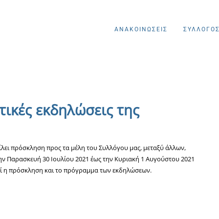
ΑΝΑΚΟΙΝΩΣΕΙΣ
ΣΥΛΛΟΓΟ
τικές εκδηλώσεις της
ίλει πρόσκληση προς τα μέλη του Συλλόγου μας, μεταξύ άλλων,
ην Παρασκευή 30 Ιουλίου 2021 έως την Κυριακή 1 Αυγούστου 2021
εί η πρόσκληση και το πρόγραμμα των εκδηλώσεων.