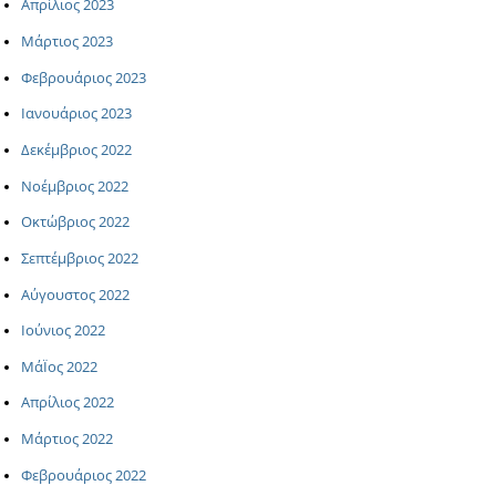
Απρίλιος 2023
Μάρτιος 2023
Φεβρουάριος 2023
Ιανουάριος 2023
Δεκέμβριος 2022
Νοέμβριος 2022
Οκτώβριος 2022
Σεπτέμβριος 2022
Αύγουστος 2022
Ιούνιος 2022
ΜάΪος 2022
Απρίλιος 2022
Μάρτιος 2022
Φεβρουάριος 2022