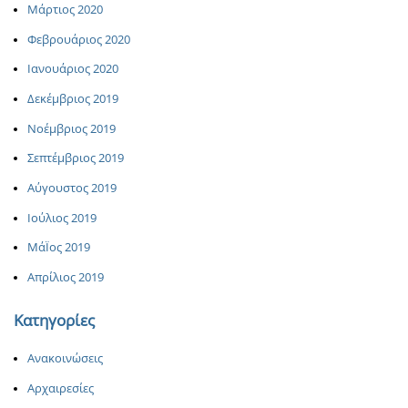
Μάρτιος 2020
Φεβρουάριος 2020
Ιανουάριος 2020
Δεκέμβριος 2019
Νοέμβριος 2019
Σεπτέμβριος 2019
Αύγουστος 2019
Ιούλιος 2019
ΜάΪος 2019
Απρίλιος 2019
Κατηγορίες
Ανακοινώσεις
Αρχαιρεσίες