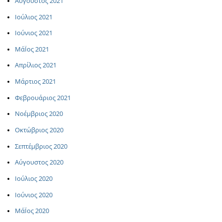
Αύγουστος 2021
Ιούλιος 2021
Ιούνιος 2021
ΜάΪος 2021
Απρίλιος 2021
Μάρτιος 2021
Φεβρουάριος 2021
Νοέμβριος 2020
Οκτώβριος 2020
Σεπτέμβριος 2020
Αύγουστος 2020
Ιούλιος 2020
Ιούνιος 2020
ΜάΪος 2020