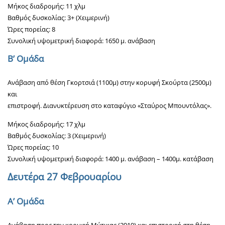
Μήκος διαδρομής: 11 χλμ
Βαθμός δυσκολίας: 3+ (Χειμερινή)
Ώρες πορείας: 8
Συνολική υψομετρική διαφορά: 1650 μ. ανάβαση
Β’ Ομάδα
Ανάβαση από θέση Γκορτσιά (1100μ) στην κορυφή Σκούρτα (2500μ)
και
επιστροφή. Διανυκτέρευση στο καταφύγιο «Σταύρος Μπουντόλας».
Μήκος διαδρομής: 17 χλμ
Βαθμός δυσκολίας: 3 (Χειμερινή)
Ώρες πορείας: 10
Συνολική υψομετρική διαφορά: 1400 μ. ανάβαση – 1400μ. κατάβαση
Δευτέρα 27 Φεβρουαρίου
A’ Ομάδα