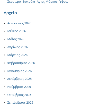
Σκριπερό- Σωκράκι- Άγιος Μάρκος- Ύψος.
Αρχείο
Αύγουστος 2026
Ιούνιος 2026
ΜάΪος 2026
Απρίλιος 2026
Μάρτιος 2026
Φεβρουάριος 2026
Ιανουάριος 2026
Δεκέμβριος 2025
Νοέμβριος 2025
Οκτώβριος 2025
Σεπτέμβριος 2025