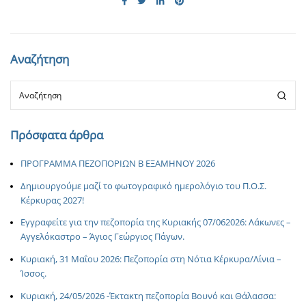
Αναζήτηση
Πρόσφατα άρθρα
ΠΡΟΓΡΑΜΜΑ ΠΕΖΟΠΟΡΙΩΝ Β ΕΞΑΜΗΝΟΥ 2026
Δημιουργούμε μαζί το φωτογραφικό ημερολόγιο του Π.Ο.Σ.
Κέρκυρας 2027!
Εγγραφείτε για την πεζοπορία της Κυριακής 07/062026: Λάκωνες –
Αγγελόκαστρο – Άγιος Γεώργιος Πάγων.
Κυριακή, 31 Μαΐου 2026: Πεζοπορία στη Νότια Κέρκυρα/Λίνια –
Ίσσος.
Κυριακή, 24/05/2026 -Έκτακτη πεζοπορία Βουνό και Θάλασσα: