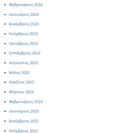
Φεβρουάριος 2024
Ιανουάριος 2024
Δεκέμβριος 2023
Νοέμβριος 2023
Οκτώβριος 2023
Σεπτέμβριος 2023
Αύγουστος 2023
ΜάΪος 2023
Απρίλιος 2023
Μάρτιος 2023
Φεβρουάριος 2023
Ιανουάριος 2023
Δεκέμβριος 2022
Νοέμβριος 2022