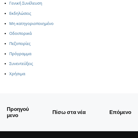
Γενική Συνέλευση
Εκδηλώσεις
Μη κατηγοριοποιημένο
Οδοιπορικά
Πεζοπορίες
Πρόγραμμα
Συνεντεύξεις
Χρήσιμα
Προηγού
Πίσω στα νέα
Επόμενο
μενο