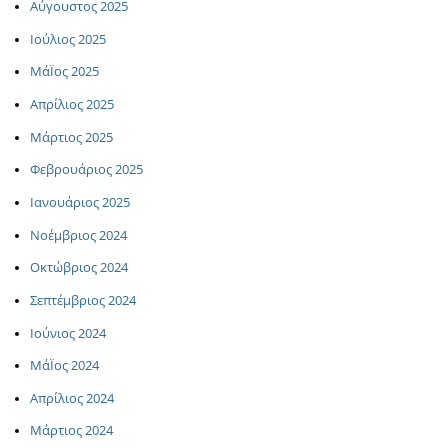
Αύγουστος 2025
Ιούλιος 2025
ΜάΪος 2025
Απρίλιος 2025
Μάρτιος 2025
Φεβρουάριος 2025
Ιανουάριος 2025
Νοέμβριος 2024
Οκτώβριος 2024
Σεπτέμβριος 2024
Ιούνιος 2024
ΜάΪος 2024
Απρίλιος 2024
Μάρτιος 2024