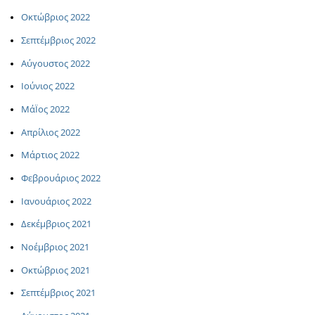
Οκτώβριος 2022
Σεπτέμβριος 2022
Αύγουστος 2022
Ιούνιος 2022
ΜάΪος 2022
Απρίλιος 2022
Μάρτιος 2022
Φεβρουάριος 2022
Ιανουάριος 2022
Δεκέμβριος 2021
Νοέμβριος 2021
Οκτώβριος 2021
Σεπτέμβριος 2021