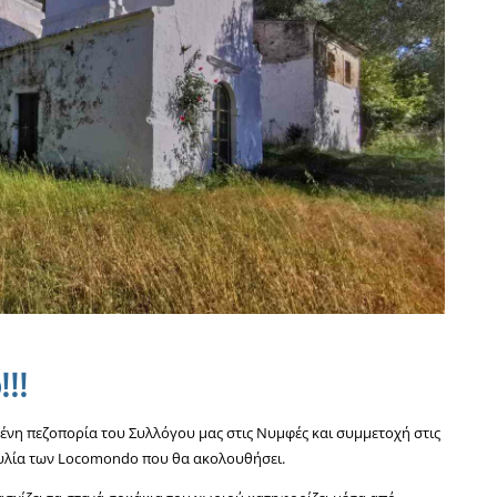
!!
μένη πεζοπορία του Συλλόγου μας στις Νυμφές και συμμετοχή στις
υλία των Locomondo που θα ακολουθήσει.