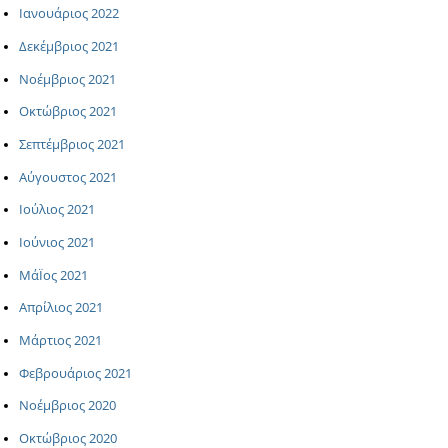
Ιανουάριος 2022
Δεκέμβριος 2021
Νοέμβριος 2021
Οκτώβριος 2021
Σεπτέμβριος 2021
Αύγουστος 2021
Ιούλιος 2021
Ιούνιος 2021
ΜάΪος 2021
Απρίλιος 2021
Μάρτιος 2021
Φεβρουάριος 2021
Νοέμβριος 2020
Οκτώβριος 2020