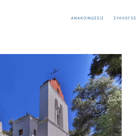
ΑΝΑΚΟΙΝΩΣΕΙΣ
ΣΥΛΛΟΓΟ