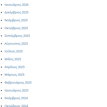
Ιανουάριος 2026
Δεκέμβριος 2025
Νοέμβριος 2025
Οκτώβριος 2025
Σεπτέμβριος 2025
Αύγουστος 2025
Ιούλιος 2025
ΜάΪος 2025
Απρίλιος 2025
Μάρτιος 2025
Φεβρουάριος 2025
Ιανουάριος 2025
Νοέμβριος 2024
Οκτώβριος 2024