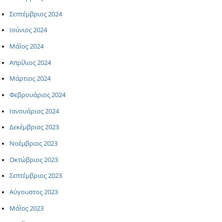
Σεπτέμβριος 2024
Ιούνιος 2024
ΜάΪος 2024
Απρίλιος 2024
Μάρτιος 2024
Φεβρουάριος 2024
Ιανουάριος 2024
Δεκέμβριος 2023
Νοέμβριος 2023
Οκτώβριος 2023
Σεπτέμβριος 2023
Αύγουστος 2023
ΜάΪος 2023