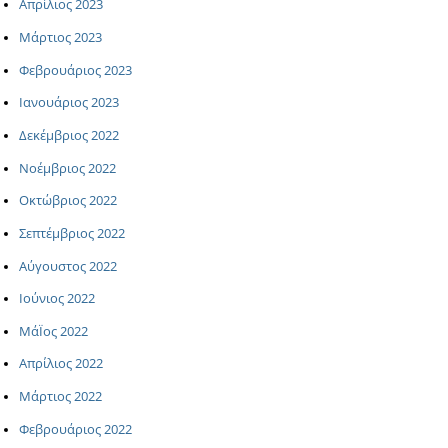
Απρίλιος 2023
Μάρτιος 2023
Φεβρουάριος 2023
Ιανουάριος 2023
Δεκέμβριος 2022
Νοέμβριος 2022
Οκτώβριος 2022
Σεπτέμβριος 2022
Αύγουστος 2022
Ιούνιος 2022
ΜάΪος 2022
Απρίλιος 2022
Μάρτιος 2022
Φεβρουάριος 2022