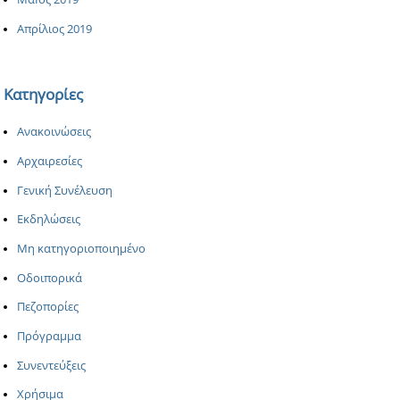
Απρίλιος 2019
Κατηγορίες
Ανακοινώσεις
Αρχαιρεσίες
Γενική Συνέλευση
Εκδηλώσεις
Μη κατηγοριοποιημένο
Οδοιπορικά
Πεζοπορίες
Πρόγραμμα
Συνεντεύξεις
Χρήσιμα