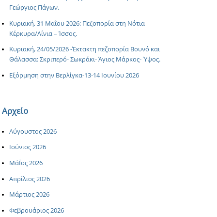
Γεώργιος Πάγων.
Κυριακή, 31 Μαΐου 2026: Πεζοπορία στη Νότια
Κέρκυρα/Λίνια – Ίσσος.
Κυριακή, 24/05/2026 -Έκτακτη πεζοπορία Βουνό και
Θάλασσα: Σκριπερό- Σωκράκι- Άγιος Μάρκος- Ύψος.
Εξόρμηση στην Βερλίγκα-13-14 Ιουνίου 2026
Αρχείο
Αύγουστος 2026
Ιούνιος 2026
ΜάΪος 2026
Απρίλιος 2026
Μάρτιος 2026
Φεβρουάριος 2026