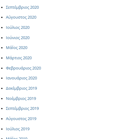
Σεπτέμβριος 2020
Αύγουστος 2020
Ιούλιος 2020
Ιούνιος 2020
ΜάΪος 2020
Μάρτιος 2020
Φεβρουάριος 2020
Ιανουάριος 2020
Δεκέμβριος 2019
Νοέμβριος 2019
Σεπτέμβριος 2019
Αύγουστος 2019
Ιούλιος 2019
ΜάΪος 2019